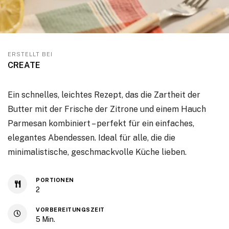
ERSTELLT BEI
CREATE
Ein schnelles, leichtes Rezept, das die Zartheit der
Butter mit der Frische der Zitrone und einem Hauch
Parmesan kombiniert – perfekt für ein einfaches,
elegantes Abendessen. Ideal für alle, die die
minimalistische, geschmackvolle Küche lieben.
PORTIONEN
2
VORBEREITUNGSZEIT
5
Min.