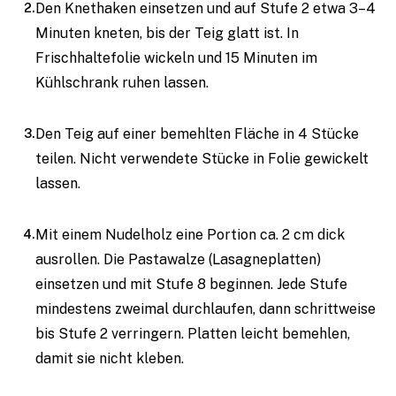
Den Knethaken einsetzen und auf Stufe 2 etwa 3–4
Minuten kneten, bis der Teig glatt ist. In
Frischhaltefolie wickeln und 15 Minuten im
Kühlschrank ruhen lassen.
Den Teig auf einer bemehlten Fläche in 4 Stücke
teilen. Nicht verwendete Stücke in Folie gewickelt
lassen.
Mit einem Nudelholz eine Portion ca. 2 cm dick
ausrollen. Die Pastawalze (Lasagneplatten)
einsetzen und mit Stufe 8 beginnen. Jede Stufe
mindestens zweimal durchlaufen, dann schrittweise
bis Stufe 2 verringern. Platten leicht bemehlen,
damit sie nicht kleben.