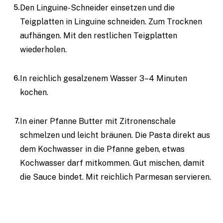
Den Linguine-Schneider einsetzen und die
Teigplatten in Linguine schneiden. Zum Trocknen
aufhängen. Mit den restlichen Teigplatten
wiederholen.
In reichlich gesalzenem Wasser 3–4 Minuten
kochen.
In einer Pfanne Butter mit Zitronenschale
schmelzen und leicht bräunen. Die Pasta direkt aus
dem Kochwasser in die Pfanne geben, etwas
Kochwasser darf mitkommen. Gut mischen, damit
die Sauce bindet. Mit reichlich Parmesan servieren.