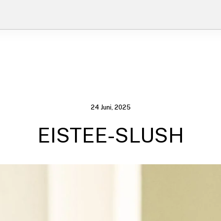
24 Juni, 2025
EISTEE-SLUSH