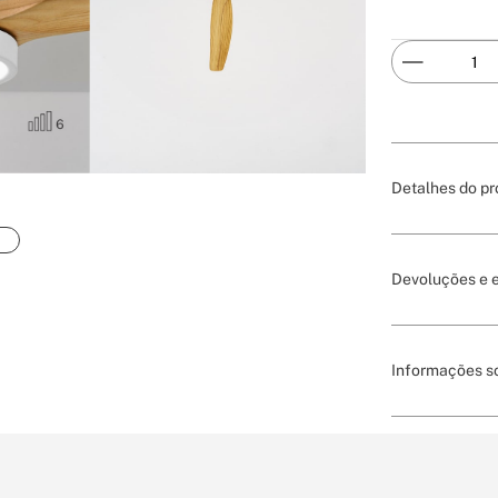
Detalhes do pr
Devoluções e 
Informações so