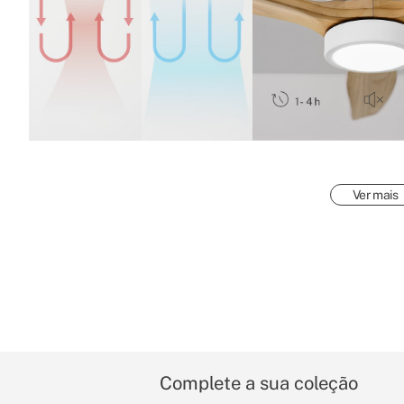
Ver mais
Complete a sua coleção