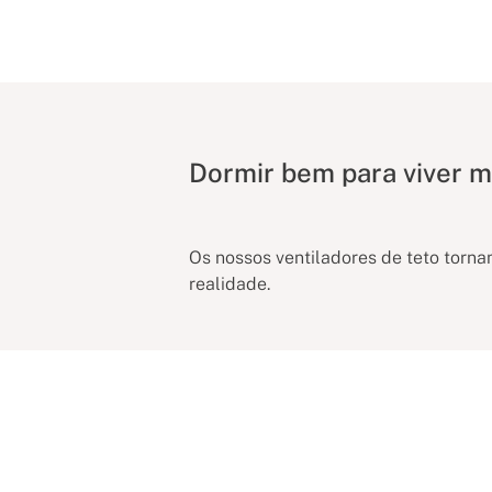
Dormir bem para viver m
Os nossos ventiladores de teto torn
realidade.