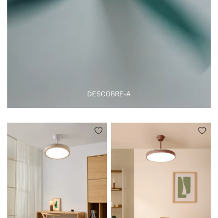
DESCOBRE-A