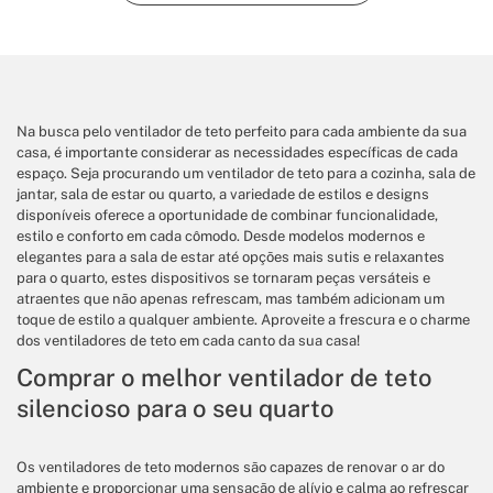
Na busca pelo ventilador de teto perfeito para cada ambiente da sua
casa, é importante considerar as necessidades específicas de cada
espaço. Seja procurando um ventilador de teto para a cozinha, sala de
jantar, sala de estar ou quarto, a variedade de estilos e designs
disponíveis oferece a oportunidade de combinar funcionalidade,
estilo e conforto em cada cômodo. Desde modelos modernos e
elegantes para a sala de estar até opções mais sutis e relaxantes
para o quarto, estes dispositivos se tornaram peças versáteis e
atraentes que não apenas refrescam, mas também adicionam um
toque de estilo a qualquer ambiente. Aproveite a frescura e o charme
dos ventiladores de teto em cada canto da sua casa!
Comprar o melhor ventilador de teto
silencioso para o seu quarto
Os ventiladores de teto modernos são capazes de renovar o ar do
ambiente e proporcionar uma sensação de alívio e calma ao refrescar