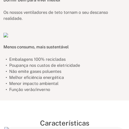
Os nossos ventiladores de teto tornam o seu descanso
realidade.
Menos consumo, mais sustentável
Embalagens 100% recicladas
Poupança nos custos de eletricidade
Não emite gases poluentes
Melhor eficiência energética
Menor impacto ambiental
Função verão/inverno
Características