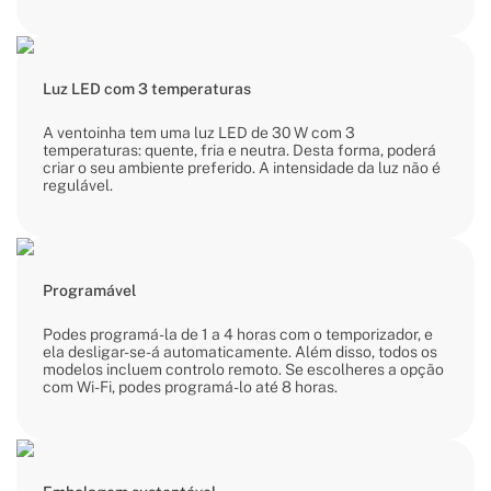
Luz LED com 3 temperaturas
A ventoinha tem uma luz LED de 30 W com 3
temperaturas: quente, fria e neutra. Desta forma, poderá
criar o seu ambiente preferido. A intensidade da luz não é
regulável.
Programável
Podes programá-la de 1 a 4 horas com o temporizador, e
ela desligar-se-á automaticamente. Além disso, todos os
modelos incluem controlo remoto. Se escolheres a opção
com Wi-Fi, podes programá-lo até 8 horas.