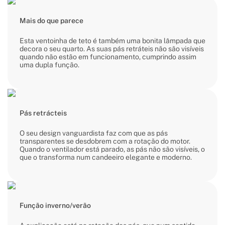
Mais do que parece
Esta ventoinha de teto é também uma bonita lâmpada que
decora o seu quarto. As suas pás retráteis não são visíveis
quando não estão em funcionamento, cumprindo assim
uma dupla função.
Pás retrácteis
O seu design vanguardista faz com que as pás
transparentes se desdobrem com a rotação do motor.
Quando o ventilador está parado, as pás não são visíveis, o
que o transforma num candeeiro elegante e moderno.
Função inverno/verão