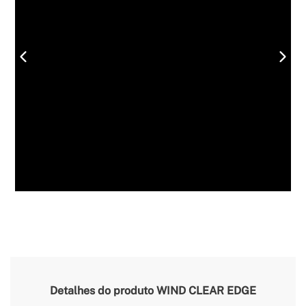
Detalhes do produto
WIND CLEAR EDGE