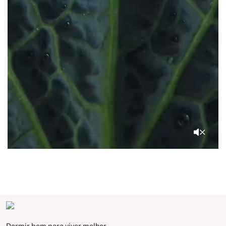
Dormir bem para viver melhor