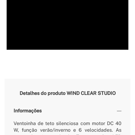
Detalhes do produto
WIND CLEAR STUDIO
Informações
Ventoinha de teto silenciosa com motor DC 40
W, função verão/inverno e 6 velocidades. As