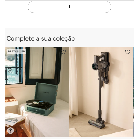
Complete a sua coleção
BESTSELLER