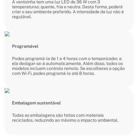
A ventoinha tem uma luz LED de 36 W com 3
temperaturas: quente, fria e neutra. Desta forma, poderá
criar o seu ambiente preferido. A intensidade da luz não é
regulável.
Programável
Podes programá-la de 1 a 4 horas com o temporizador, e
ela desligar-se-á automaticamente. Além disso, todos os
modelos incluem controlo remoto. Se escolheres a opção
com Wi-Fi, podes programá-lo até 8 horas.
Embalagem sustentável
Todas as embalagens são feitas com materiais
reciclados, reduzindo ao máximo o impacto ambiental.