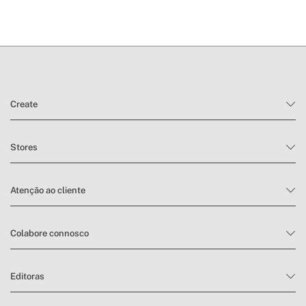
Create
Stores
Atenção ao cliente
Colabore connosco
Editoras