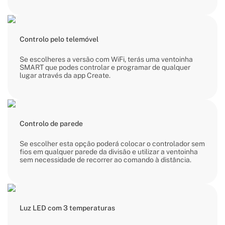
Controlo pelo telemóvel
Se escolheres a versão com WiFi, terás uma ventoinha
SMART que podes controlar e programar de qualquer
lugar através da app Create.
Controlo de parede
Se escolher esta opção poderá colocar o controlador sem
fios em qualquer parede da divisão e utilizar a ventoinha
sem necessidade de recorrer ao comando à distância.
Luz LED com 3 temperaturas