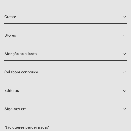
Create
Stores
Atenção ao cliente
Colabore connosco
Editoras
Siga-nos em
Não queres perder nada?