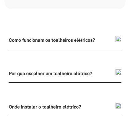
Como funcionam os toalheiros elétricos?
Por que escolher um toalheiro elétrico?
Onde instalar o toalheiro elétrico?