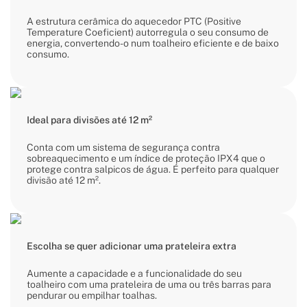
A estrutura cerâmica do aquecedor PTC (Positive
Temperature Coeficient) autorregula o seu consumo de
energia, convertendo-o num toalheiro eficiente e de baixo
consumo.
Ideal para divisões até 12 m²
Conta com um sistema de segurança contra
sobreaquecimento e um índice de proteção IPX4 que o
protege contra salpicos de água. É perfeito para qualquer
divisão até 12 m².
Escolha se quer adicionar uma prateleira extra
Aumente a capacidade e a funcionalidade do seu
toalheiro com uma prateleira de uma ou três barras para
pendurar ou empilhar toalhas.