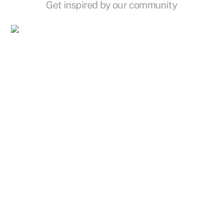
Get inspired by our community