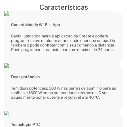
Características
Conectividade Wi-Fi e App
Basta ligar o toalheiro à aplicação da Create e poderá
programá-lo em qualquer altura, onde quer que esteja. Ou
também o pode controlar com o seu comando à distância.
Pode programar o toalheiro para um máximo de 24 horas.
Duas potências
Tem duas potências: 500 W nas barras de alumínio para as
toalhas e 1500 W como aquecedor de cerâmica. O seu
aquecimento por ar quente é regulável até 40 ºC.
Tecnologia PTC