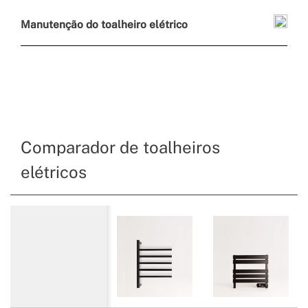
Manutenção do toalheiro elétrico
Comparador de toalheiros
elétricos