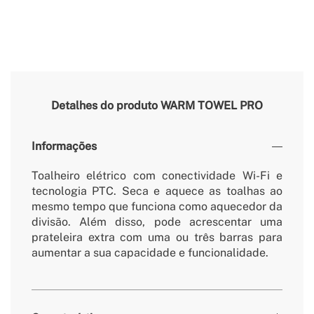
Detalhes do produto
WARM TOWEL PRO
Informações
Toalheiro elétrico com conectividade Wi-Fi e
tecnologia PTC. Seca e aquece as toalhas ao
mesmo tempo que funciona como aquecedor da
divisão. Além disso, pode acrescentar uma
prateleira extra com uma ou três barras para
aumentar a sua capacidade e funcionalidade.