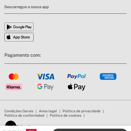
Descarregue a nossa app
Pagamento com:
Condições Gerais
Aviso legal
Política de privacidade
Política de conformidad
Política de cookies