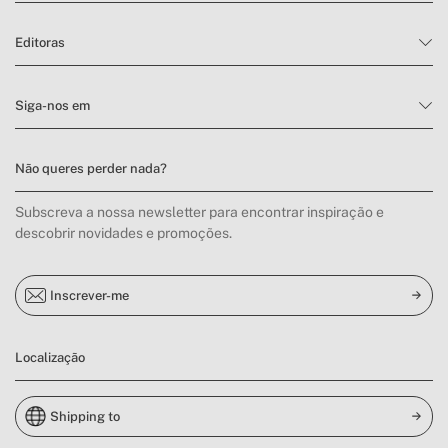
Editoras
Siga-nos em
Não queres perder nada?
Subscreva a nossa newsletter para encontrar inspiração e
descobrir novidades e promoções.
Inscrever-me
Localização
Shipping to