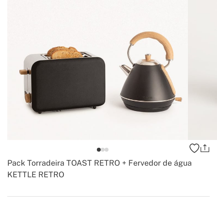
Pack Torradeira TOAST RETRO + Fervedor de água
KETTLE RETRO
-
Create