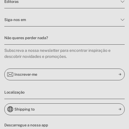
Editoras
Siga-nos em
Não queres perder nada?
Subscreva a nossa newsletter para encontrar inspiração e
descobrir novidades e promoções.
Inscrever-me
Localização
Shipping to
Descarregue a nossa app