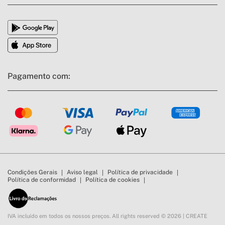
Pagamento com:
Condições Gerais
Aviso legal
Política de privacidade
Política de conformidad
Política de cookies
IVA incluído em todos os nossos preços. All rights reserved © 2026 | CREATE