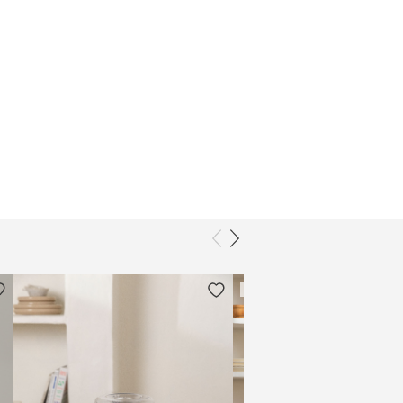
PRE-ORDER