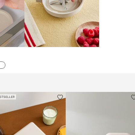
STSELLER