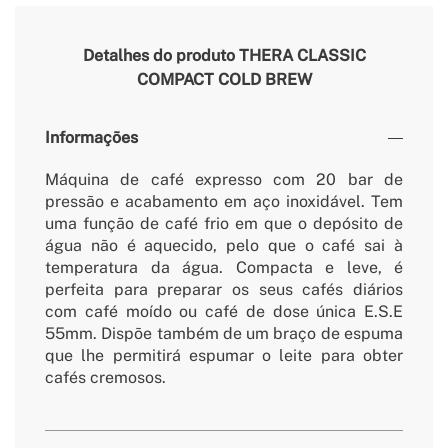
Detalhes do produto
THERA CLASSIC
COMPACT COLD BREW
Informações
Máquina de café expresso com 20 bar de
pressão e acabamento em aço inoxidável. Tem
uma função de café frio em que o depósito de
água não é aquecido, pelo que o café sai à
temperatura da água. Compacta e leve, é
perfeita para preparar os seus cafés diários
com café moído ou café de dose única E.S.E
55mm. Dispõe também de um braço de espuma
que lhe permitirá espumar o leite para obter
cafés cremosos.