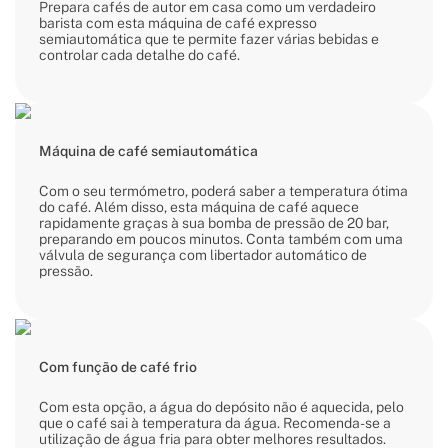
Prepara cafés de autor em casa como um verdadeiro
barista com esta máquina de café expresso
semiautomática que te permite fazer várias bebidas e
controlar cada detalhe do café.
Máquina de café semiautomática
Com o seu termómetro, poderá saber a temperatura ótima
do café. Além disso, esta máquina de café aquece
rapidamente graças à sua bomba de pressão de 20 bar,
preparando em poucos minutos. Conta também com uma
válvula de segurança com libertador automático de
pressão.
Com função de café frio
Com esta opção, a água do depósito não é aquecida, pelo
que o café sai à temperatura da água. Recomenda-se a
utilização de água fria para obter melhores resultados.