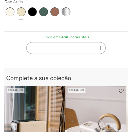
Cor:
Areia
Envio em 24/48 horas úteis
Complete a sua coleção
BESTSELLER
BESTSELLER