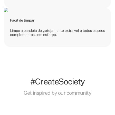
Fácil de limpar
Limpe a bandeja de gotejamento extraível e todos os seus
complementos sem esforço.
#CreateSociety
Get inspired by our community