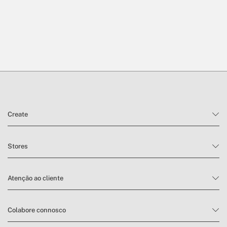
Create
Stores
Atenção ao cliente
Colabore connosco