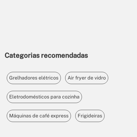
Categorias recomendadas
Grelhadores elétricos
Air fryer de vidro
Eletrodomésticos para cozinha
Máquinas de café express
Frigideiras