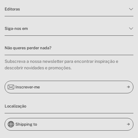
Editoras
Siga-nos em
Não queres perder nada?
Subscreva a nossa newsletter para encontrar inspiração e
descobrir novidades e promoções.
Inscrever-me
Localização
Shipping to