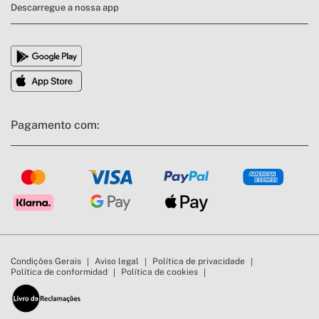
Descarregue a nossa app
Pagamento com:
Condições Gerais
Aviso legal
Política de privacidade
Política de conformidad
Política de cookies