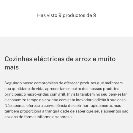
Has visto
9
productos de
9
Cozinhas eléctricas de arroz e muito
mais
Seguindo nosso compromisso de oferecer produtos que melhorem
sua qualidade de vida, apresentamos outro dos nossos produtos
principais: o
micro-ondas com grill
. Invista também no seu bem-estar
e economize tempo na cozinha com esta inovadora adição à sua casa.
Não apenas oferece a conveniência de cozinhar rapidamente, mas
também proporciona a tranquilidade de saber que seus alimentos são
cozidos de forma uniforme e saborosa.