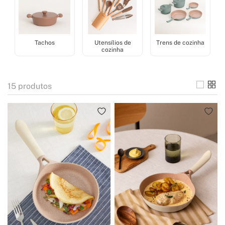
Tachos
Utensílios de
Trens de cozinha
cozinha
15
produtos