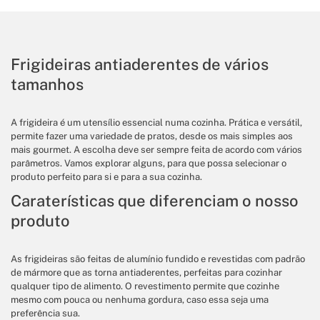
Frigideiras antiaderentes de vários
tamanhos
A frigideira é um utensílio essencial numa cozinha. Prática e versátil,
permite fazer uma variedade de pratos, desde os mais simples aos
mais gourmet. A escolha deve ser sempre feita de acordo com vários
parâmetros. Vamos explorar alguns, para que possa selecionar o
produto perfeito para si e para a sua cozinha.
Caraterísticas que diferenciam o nosso
produto
As frigideiras são feitas de alumínio fundido e revestidas com padrão
de mármore que as torna antiaderentes, perfeitas para cozinhar
qualquer tipo de alimento. O revestimento permite que cozinhe
mesmo com pouca ou nenhuma gordura, caso essa seja uma
preferência sua.