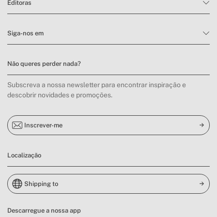
Editoras
Siga-nos em
Não queres perder nada?
Subscreva a nossa newsletter para encontrar inspiração e
descobrir novidades e promoções.
Inscrever-me
Localização
Shipping to
Descarregue a nossa app