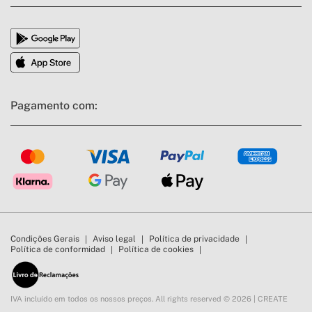
Pagamento com:
Condições Gerais
Aviso legal
Política de privacidade
Política de conformidad
Política de cookies
IVA incluído em todos os nossos preços. All rights reserved © 2026 | CREATE