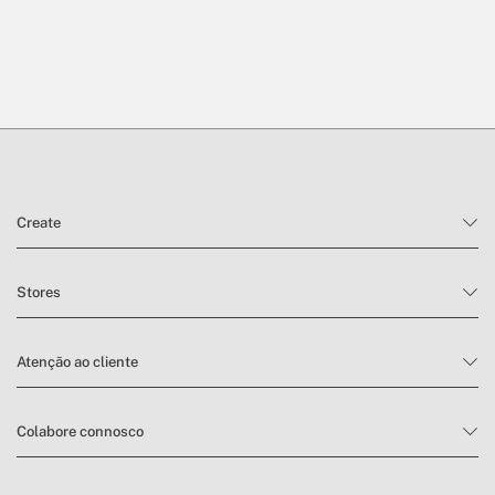
Create
Stores
Atenção ao cliente
Colabore connosco