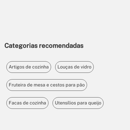
Categorias recomendadas
Artigos de cozinha
Louças de vidro
Fruteira de mesa e cestos para pão
Facas de cozinha
Utensílios para queijo