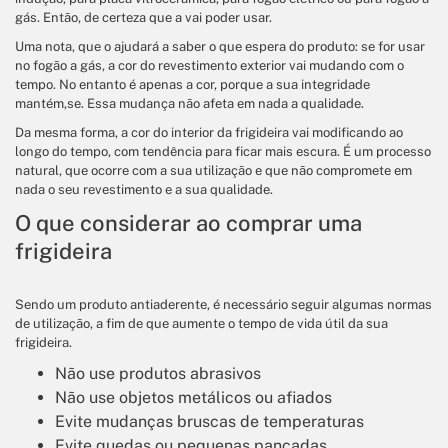
gás. Então, de certeza que a vai poder usar.
Uma nota, que o ajudará a saber o que espera do produto: se for usar
no fogão a gás, a cor do revestimento exterior vai mudando com o
tempo. No entanto é apenas a cor, porque a sua integridade
mantém,se. Essa mudança não afeta em nada a qualidade.
Da mesma forma, a cor do interior da frigideira vai modificando ao
longo do tempo, com tendência para ficar mais escura. É um processo
natural, que ocorre com a sua utilização e que não compromete em
nada o seu revestimento e a sua qualidade.
O que considerar ao comprar uma
frigideira
Sendo um produto antiaderente, é necessário seguir algumas normas
de utilização, a fim de que aumente o tempo de vida útil da sua
frigideira.
Não use produtos abrasivos
Não use objetos metálicos ou afiados
Evite mudanças bruscas de temperaturas
Evite quedas ou pequenas pancadas.