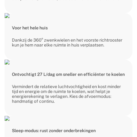
Voor het hele huis
Dankzij de 360° zwenkwielen en het voorste richtrooster
kun je hem naar elke ruimte in huis verplaatsen.
Ontvochtigt 27 L/dag om sneller en efficiënter te koelen
Vermindert de relatieve luchtvochtigheid en kost minder
tijd en energie om de ruimte te koelen, wat helpt je
energierekening te verlagen. Kies de afvoermodus:
handmatig of continu.
Sleep-modus: rust zonder onderbrekingen