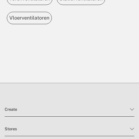
Vloerventilatoren
Create
Stores