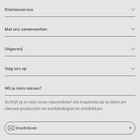
Klantenservice
Met ons samenwerken
Uitgeverij
Volg ons op
Wil je niets missen?
Schrijf je in voor onze nieuwsbrief om inspiratie op te doen en
nieuwe producten en aanbiedingen te ontdekken.
Inschrijven