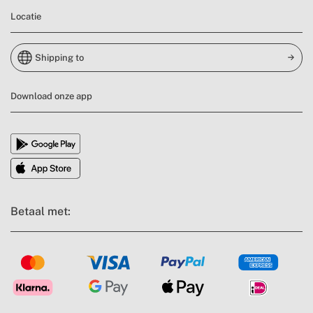
Locatie
Shipping to
Download onze app
Betaal met: