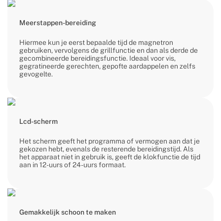
Meerstappen-bereiding
Hiermee kun je eerst bepaalde tijd de magnetron
gebruiken, vervolgens de grillfunctie en dan als derde de
gecombineerde bereidingsfunctie. Ideaal voor vis,
gegratineerde gerechten, gepofte aardappelen en zelfs
gevogelte.
Lcd-scherm
Het scherm geeft het programma of vermogen aan dat je
gekozen hebt, evenals de resterende bereidingstijd. Als
het apparaat niet in gebruik is, geeft de klokfunctie de tijd
aan in 12-uurs of 24-uurs formaat.
Gemakkelijk schoon te maken