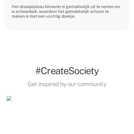
Het draaiplateau binnenin is gemakkelijk uit te nemen en
is antiaanbak, waardoor het gemakkelijk schoon te
maken is met een vochtig doekje.
#CreateSociety
Get inspired by our community