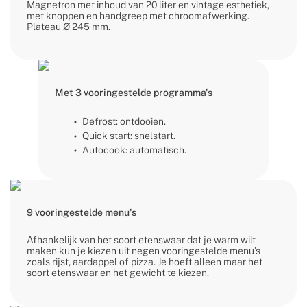
Magnetron met inhoud van 20 liter en vintage esthetiek,
met knoppen en handgreep met chroomafwerking.
Plateau Ø 245 mm.
Met 3 vooringestelde programma's
Defrost: ontdooien.
Quick start: snelstart.
Autocook: automatisch.
9 vooringestelde menu's
Afhankelijk van het soort etenswaar dat je warm wilt
maken kun je kiezen uit negen vooringestelde menu's
zoals rijst, aardappel of pizza. Je hoeft alleen maar het
soort etenswaar en het gewicht te kiezen.