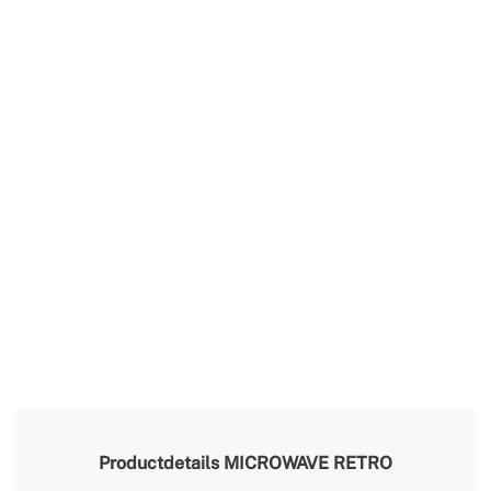
Productdetails
MICROWAVE RETRO