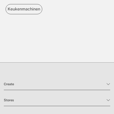
Keukenmachinen
Create
Stores