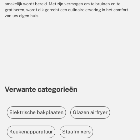
smakelijk wordt bereid. Met zijn vermogen om te bruinen en te
gratineren, wordt elk gerecht een culinaire ervaring in het comfort
van uw eigen huis.
Verwante categorieën
Elektrische bakplaaten
Glazen airfryer
Keukenapparatuur
Staafmixers