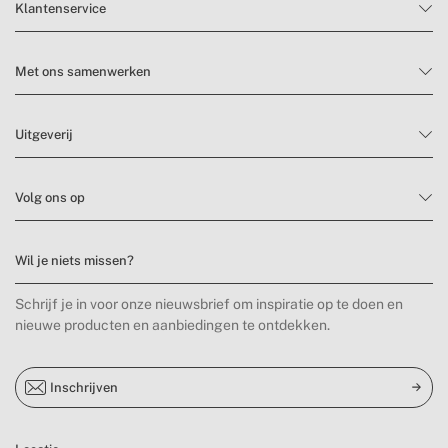
Klantenservice
Met ons samenwerken
Uitgeverij
Volg ons op
Wil je niets missen?
Schrijf je in voor onze nieuwsbrief om inspiratie op te doen en
nieuwe producten en aanbiedingen te ontdekken.
Inschrijven