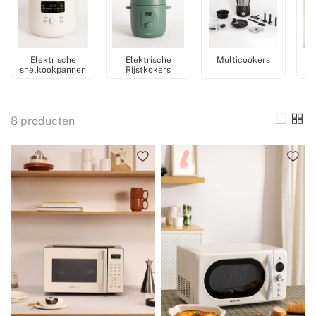
Elektrische
Elektrische
Multicookers
snelkookpannen
Rijstkokers
8
producten