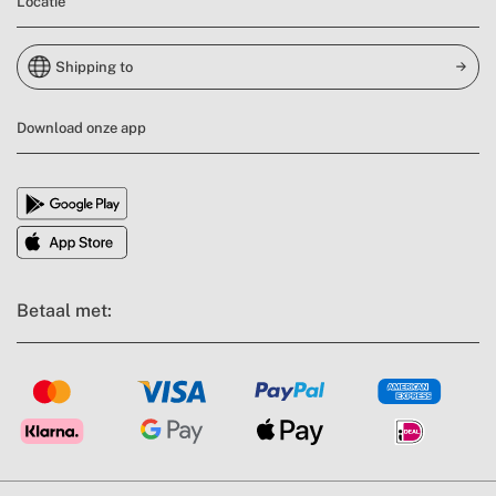
Locatie
Shipping to
Download onze app
Betaal met: