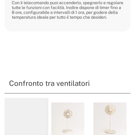
Con il telecomando puoi accenderlo, spegnerlo e regolare
tutte le funzioni con facilità. Inoltre dispone di timer fino a
8 ore, configurabile a intervalli di 1 ora, per godere della
temperatura ideale per tutto il tempo che desideri.
Confronto tra ventilatori