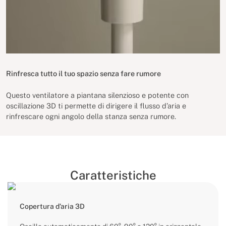
Rinfresca tutto il tuo spazio senza fare rumore
Questo ventilatore a piantana silenzioso e potente con
oscillazione 3D ti permette di dirigere il flusso d’aria e
rinfrescare ogni angolo della stanza senza rumore.
Caratteristiche
Copertura d’aria 3D