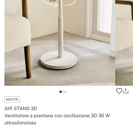
NOVITÀ
AIR STAND 3D
Ventilatore a piantana con oscillazione 3D 30 W
ultrasilenzioso
-
-