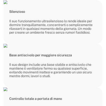
Silenzioso
Il suo funzionamento ultrasilenzioso lo rende ideale per
dormire tranquillamente, concentrarti o semplicemente
rilassarti in qualsiasi momento della giornata. Un modo
per creare un ambiente fresco senza rumori fastidiosi.
Base antiscivolo per maggiore sicurezza
Il suo design include una base stabile e antiscivolo che
mantiene il ventilatore fermo su qualsiasi superficie,
evitando movimenti inattesi e garantendo un uso sicuro
mentre dormi, lavori o studi.
Controllo totale a portata di mano