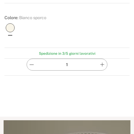
Create
Colore:
Bianco sporco
Spedizione in 3/5 giorni lavorativi