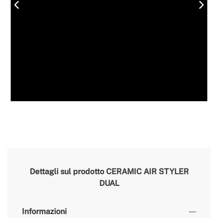
Dettagli sul prodotto
CERAMIC AIR STYLER
DUAL
Informazioni