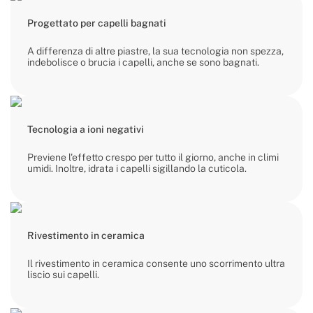
Progettato per capelli bagnati
A differenza di altre piastre, la sua tecnologia non spezza,
indebolisce o brucia i capelli, anche se sono bagnati.
Tecnologia a ioni negativi
Previene l'effetto crespo per tutto il giorno, anche in climi
umidi. Inoltre, idrata i capelli sigillando la cuticola.
Rivestimento in ceramica
Il rivestimento in ceramica consente uno scorrimento ultra
liscio sui capelli.