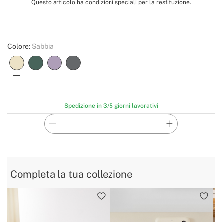
Questo articolo ha
condizioni speciali per la restituzione.
Colore:
Sabbia
Spedizione in 3/5 giorni lavorativi
Completa la tua collezione