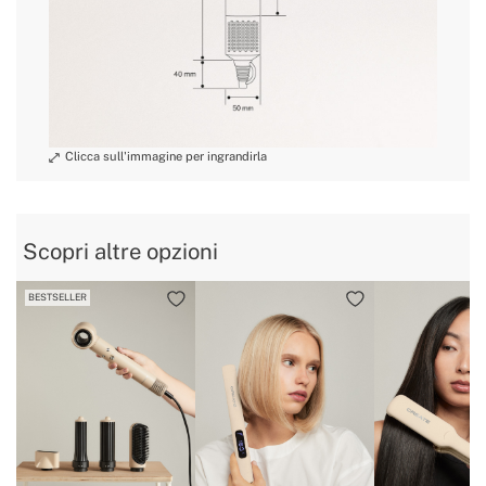
Scopri altre opzioni
BESTSELLER