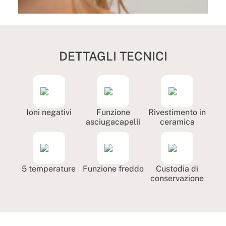
DETTAGLI TECNICI
Ioni negativi
Funzione
Rivestimento in
asciugacapelli
ceramica
5 temperature
Funzione freddo
Custodia di
conservazione