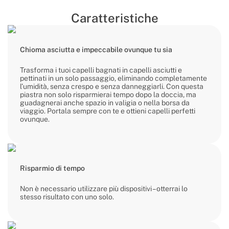
Caratteristiche
Chioma asciutta e impeccabile ovunque tu sia
Trasforma i tuoi capelli bagnati in capelli asciutti e
pettinati in un solo passaggio, eliminando completamente
l’umidità, senza crespo e senza danneggiarli. Con questa
piastra non solo risparmierai tempo dopo la doccia, ma
guadagnerai anche spazio in valigia o nella borsa da
viaggio. Portala sempre con te e ottieni capelli perfetti
ovunque.
Risparmio di tempo
Non è necessario utilizzare più dispositivi – otterrai lo
stesso risultato con uno solo.