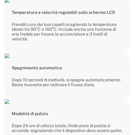
Temperatura e velocità regolabili sullo schermo LCD
Prenditi cura dei tuoi capelli scegliendo la temperatura
ideale tra 90°C e 160°C. Include anche una funzione di
aria fredda per fissare le acconciature e 3 livelli di
velocità.
Spegnimento automatico
Dopo 10 secondi di inattività, si spegne automaticamente.
Basta muoverla per riattivare il flusso d'aria.
Modalità di pulizia
Dopo 24 ore di utilizzo totale, l'indicatore di pulizia si
accende, segnalando che il dispositivo deve essere pulito.