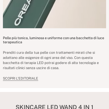
Pelle più tonica, luminosa e uniforme con una bacchetta di luce
terapeutica
Prenditi cura della tua pelle con trattamenti mirati che si
adattano alle esigenze di ogni area del viso. Con questa
bacchetta di terapia LED potrai godere di alta tecnologia e
risultati clinici senza uscire di casa.
SCOPRI L’EDITORIALE
SKINCARE LED WAND 4 IN 1