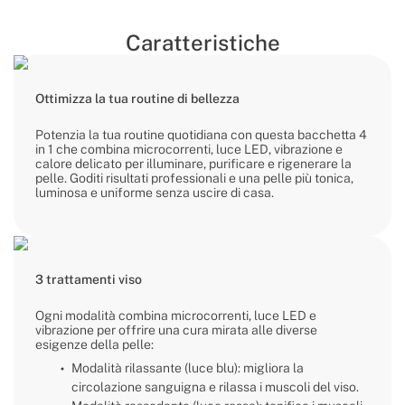
Caratteristiche
Ottimizza la tua routine di bellezza
Potenzia la tua routine quotidiana con questa bacchetta 4
in 1 che combina microcorrenti, luce LED, vibrazione e
calore delicato per illuminare, purificare e rigenerare la
pelle. Goditi risultati professionali e una pelle più tonica,
luminosa e uniforme senza uscire di casa.
3 trattamenti viso
Ogni modalità combina microcorrenti, luce LED e
vibrazione per offrire una cura mirata alle diverse
esigenze della pelle:
Modalità rilassante (luce blu): migliora la
circolazione sanguigna e rilassa i muscoli del viso.