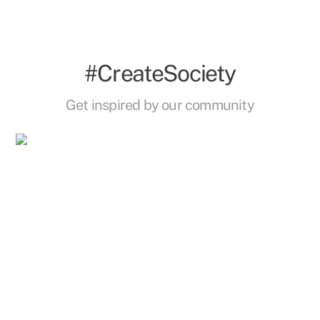
#CreateSociety
Get inspired by our community