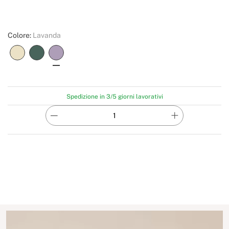
Colore:
Lavanda
Spedizione in 3/5 giorni lavorativi