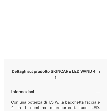
Dettagli sul prodotto
SKINCARE LED WAND 4 in
1
Informazioni
Con una potenza di 1,5 W, la bacchetta facciale
4 in 1 combina microcorrenti, luce LED,