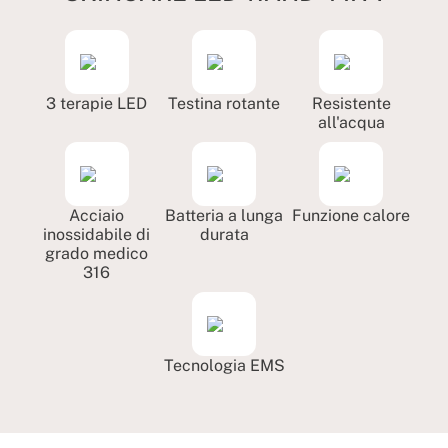
3 terapie LED
Testina rotante
Resistente
all'acqua
Acciaio
Batteria a lunga
Funzione calore
inossidabile di
durata
grado medico
316
Tecnologia EMS