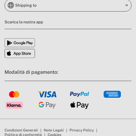
Shipping to
Scarica la nostra app
Modalità di pagamento:
Condizioni Generali
Note Legali
Privacy Policy
Politica di conformità
Cookies