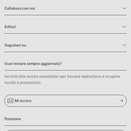
Collabora con noi
Editori
Seguiteci su
Vuoi restare sempre aggiornato?
Iscriviti alla nostra newsletter per trovare ispirazione e scoprire
novità e promozioni.
Mi iscrivo
Posizione