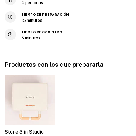
4
personas
TIEMPO DE PREPARACIÓN
15
minutos
TIEMPO DE COCINADO
5
minutos
Productos con los que prepararla
Stone 3 in Studio