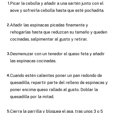
Picar la cebolla y añadir a una sartén junto con el
aove y sofreírla cebolla hasta que esté pochadita.
Añadir las espinacas picadas finamente y
rehogarlas hasta que reduzcan su tamaño y queden
cocinadas, salpimentar al gusto y retirar.
Desmenuzar con un tenedor el queso feta y añadir
las espinacas cocinadas.
Cuando estén calientes poner un pan redondo de
quesadilla, repartir parte del relleno de espinacas y
poner encima queso rallado al gusto. Doblar la
quesadilla por la mitad.
Cierra la parrilla y bloquea el asa, tras unos 3 o 5