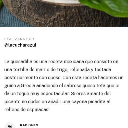
REALIZADA POR
@lacucharazul
La quesadilla es una receta mexicana que consiste en
una tortilla de maíz o de trigo, rellenada y tostada
posteriormente con queso. Con esta receta hacemos un
guiño a Grecia añadiendo el sabroso queso feta que le
da un toque muy espectacular. Si eres amante del
picante no dudes en añadir una cayena picadita al
relleno de espinacas!
RACIONES