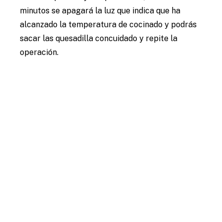
minutos se apagará la luz que indica que ha
alcanzado la temperatura de cocinado y podrás
sacar las quesadilla concuidado y repite la
operación.