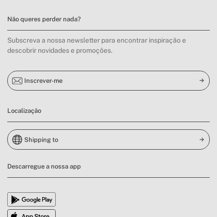
Não queres perder nada?
Subscreva a nossa newsletter para encontrar inspiração e
descobrir novidades e promoções.
Inscrever-me
Localização
Shipping to
Descarregue a nossa app