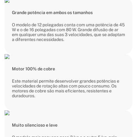
Grande potência em ambos os tamanhos
O modelo de 12 polegadas conta com uma potência de 45
W e o de 16 polegadas com 80 W. Grande difusão de ar
em qualquer uma das suas 3 velocidades, que se adaptam
a diferentes necessidades.
Motor 100% de cobre
Este material permite desenvolver grandes potências e
velocidades de rotação altas com pouco consumo. Os
motores de cobre são mais eficientes, resistentes e
duradouros.
Muito silencioso e leve