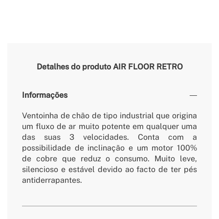
Detalhes do produto
AIR FLOOR RETRO
Informações
Ventoinha de chão de tipo industrial que origina
um fluxo de ar muito potente em qualquer uma
das suas 3 velocidades. Conta com a
possibilidade de inclinação e um motor 100%
de cobre que reduz o consumo. Muito leve,
silencioso e estável devido ao facto de ter pés
antiderrapantes.