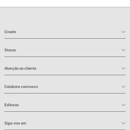
Create
Stores
Atenção ao cliente
Colabore connosco
Editoras
Siga-nos em