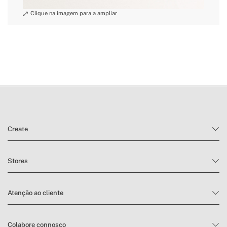
Create
Stores
Atenção ao cliente
Colabore connosco