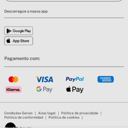
Descarregue a nossa app
Pagamento com:
Condições Gerais
Aviso legal
Política de privacidade
Política de conformidad
Política de cookies