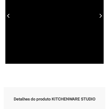
Detalhes do produto
KITCHENWARE STUDIO