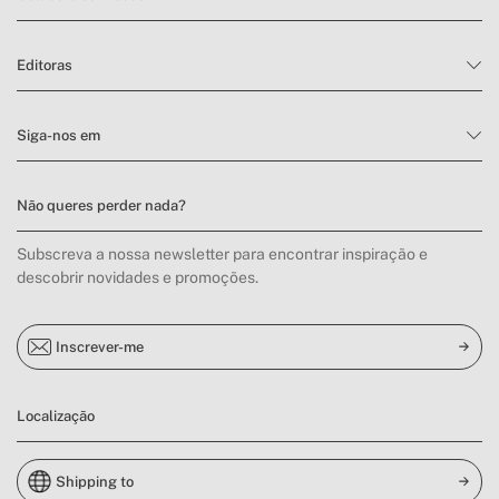
Editoras
Siga-nos em
Não queres perder nada?
Subscreva a nossa newsletter para encontrar inspiração e
descobrir novidades e promoções.
Inscrever-me
Localização
Shipping to