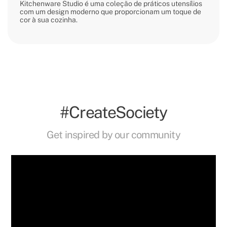
Kitchenware Studio é uma coleção de práticos utensílios
com um design moderno que proporcionam um toque de
cor à sua cozinha.
#CreateSociety
Get inspired by our community