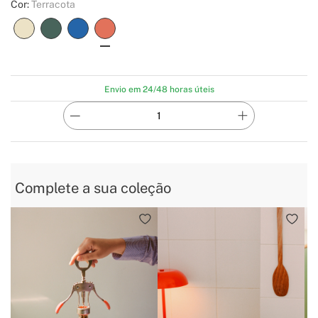
Cor:
Terracota
Envio em 24/48 horas úteis
Complete a sua coleção