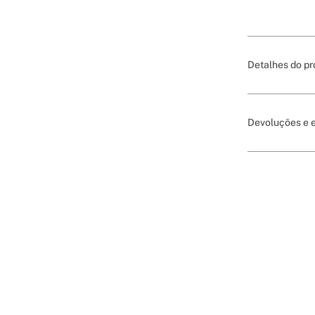
Detalhes do pr
Devoluções e 