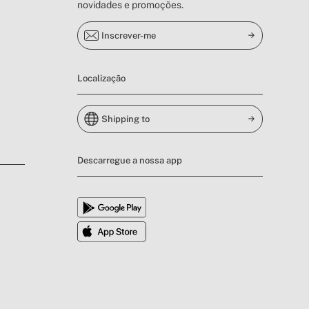
novidades e promoções.
Inscrever-me
Localização
Shipping to
Descarregue a nossa app