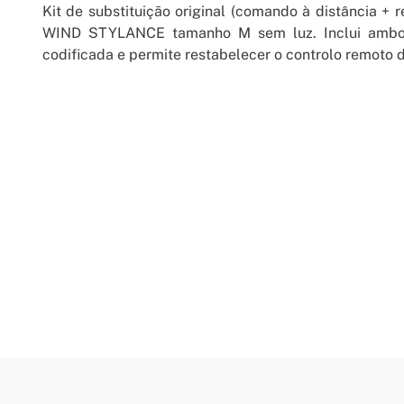
Kit de substituição original (comando à distância +
WIND STYLANCE tamanho M sem luz. Inclui ambos
codificada e permite restabelecer o controlo remoto 