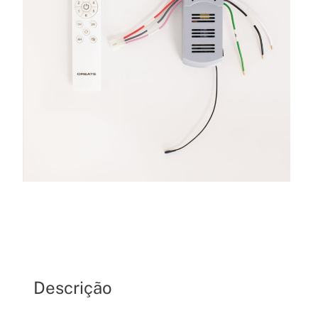
Descrição