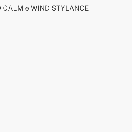
IND CALM e WIND STYLANCE