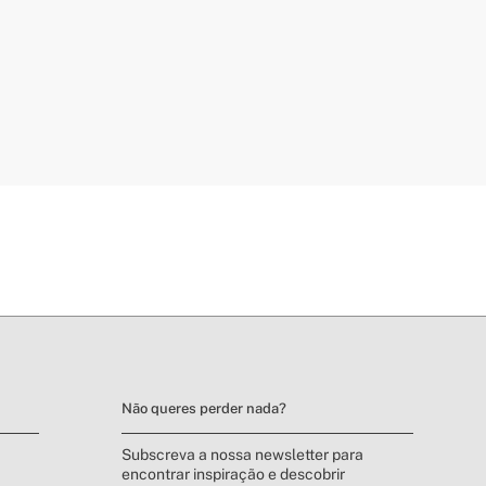
Não queres perder nada?
Subscreva a nossa newsletter para
encontrar inspiração e descobrir