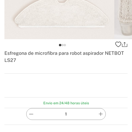
Esfregona de microfibra para robot aspirador NETBOT
LS27
-
Create
Envio em 24/48 horas úteis