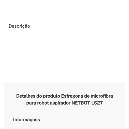
Descrição
Detalhes do produto
Esfregona de microfibra
para robot aspirador NETBOT LS27
Informações