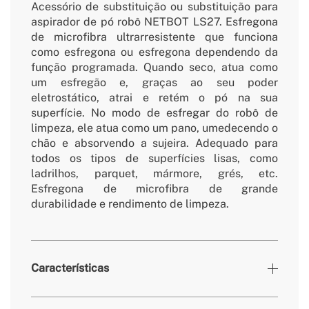
Acessório de substituição ou substituição para
aspirador de pó robô NETBOT LS27. Esfregona
de microfibra ultrarresistente que funciona
como esfregona ou esfregona dependendo da
função programada. Quando seco, atua como
um esfregão e, graças ao seu poder
eletrostático, atrai e retém o pó na sua
superfície. No modo de esfregar do robô de
limpeza, ele atua como um pano, umedecendo o
chão e absorvendo a sujeira. Adequado para
todos os tipos de superfícies lisas, como
ladrilhos, parquet, mármore, grés, etc.
Esfregona de microfibra de grande
durabilidade e rendimento de limpeza.
Características