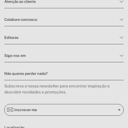
Atenção ao cliente
Colabore connosco
Editoras
Siga-nos em
Não queres perder nada?
Subscreva a nossa newsletter para encontrar inspiração e
descobrir novidades e promoções.
Inscrever-me
Localização