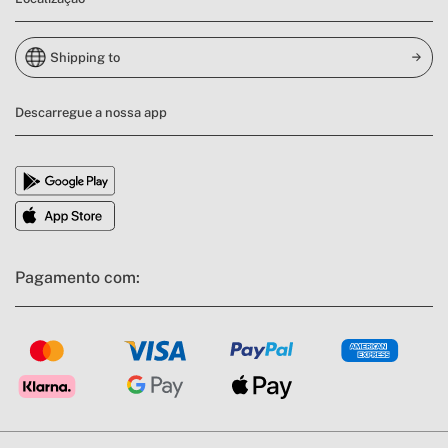
Shipping to
Descarregue a nossa app
Pagamento com: