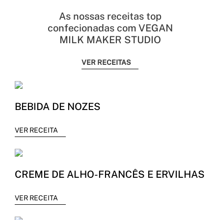
As nossas receitas top
confecionadas com VEGAN
MILK MAKER STUDIO
VER RECEITAS
BEBIDA DE NOZES
VER RECEITA
CREME DE ALHO-FRANCÊS E ERVILHAS
VER RECEITA