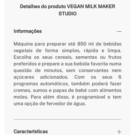
Detalhes do produto
VEGAN MILK MAKER
STUDIO
Informações
Máquina para preparar até 850 ml de bebidas
vegetais de forma simples, rápida e limpa.
Escolha os seus cereais, sementes ou frutos
preferidos e prepare a sua bebida favorita numa
questão de minutos, sem conservantes nem
açúcares adicionados. Com os seus 6
programas automáticos, também poderá fazer
cremes, sumos e papas de bebé com alimentos
moles. Para além disso, é programável e tem
uma opção de fervedor de água.
Características