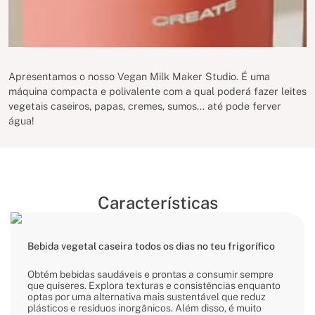
Apresentamos o nosso Vegan Milk Maker Studio. É uma
máquina compacta e polivalente com a qual poderá fazer leites
vegetais caseiros, papas, cremes, sumos... até pode ferver
água!
Características
Bebida vegetal caseira todos os dias no teu frigorífico
Obtém bebidas saudáveis e prontas a consumir sempre
que quiseres. Explora texturas e consistências enquanto
optas por uma alternativa mais sustentável que reduz
plásticos e resíduos inorgânicos. Além disso, é muito