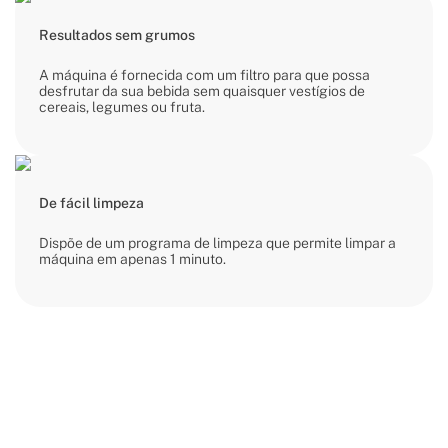
Resultados sem grumos
A máquina é fornecida com um filtro para que possa
desfrutar da sua bebida sem quaisquer vestígios de
cereais, legumes ou fruta.
De fácil limpeza
Dispõe de um programa de limpeza que permite limpar a
máquina em apenas 1 minuto.