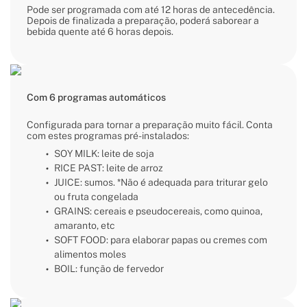
Pode ser programada com até 12 horas de antecedência.
Depois de finalizada a preparação, poderá saborear a
bebida quente até 6 horas depois.
Com 6 programas automáticos
Configurada para tornar a preparação muito fácil. Conta
com estes programas pré-instalados:
SOY MILK: leite de soja
RICE PAST: leite de arroz
JUICE: sumos. *Não é adequada para triturar gelo
ou fruta congelada
GRAINS: cereais e pseudocereais, como quinoa,
amaranto, etc
SOFT FOOD: para elaborar papas ou cremes com
alimentos moles
BOIL: função de fervedor