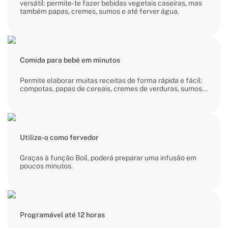
versátil: permite-te fazer bebidas vegetais caseiras, mas
também papas, cremes, sumos e até ferver água.
Comida para bebé em minutos
Permite elaborar muitas receitas de forma rápida e fácil:
compotas, papas de cereais, cremes de verduras, sumos...
Utilize-o como fervedor
Graças à função Boil, poderá preparar uma infusão em
poucos minutos.
Programável até 12 horas