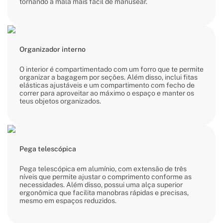
tornando a mala mais fácil de manusear.
Organizador interno
O interior é compartimentado com um forro que te permite
organizar a bagagem por seções. Além disso, inclui fitas
elásticas ajustáveis e um compartimento com fecho de
correr para aproveitar ao máximo o espaço e manter os
teus objetos organizados.
Pega telescópica
Pega telescópica em alumínio, com extensão de três
níveis que permite ajustar o comprimento conforme as
necessidades. Além disso, possui uma alça superior
ergonômica que facilita manobras rápidas e precisas,
mesmo em espaços reduzidos.