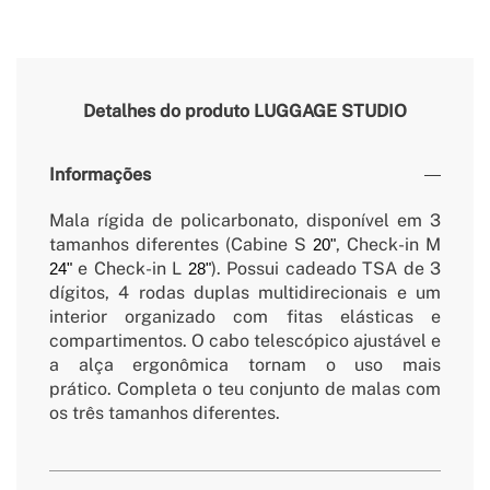
Detalhes do produto
LUGGAGE STUDIO
Informações
Mala rígida de policarbonato, disponível em 3
tamanhos diferentes (Cabine S
, Check-in M
20"
e Check-in L
). Possui cadeado TSA de 3
24"
28"
dígitos, 4 rodas duplas multidirecionais e um
interior organizado com fitas elásticas e
compartimentos. O cabo telescópico ajustável e
a alça ergonômica tornam o uso mais
prático. Completa o teu conjunto de malas com
os três tamanhos diferentes.