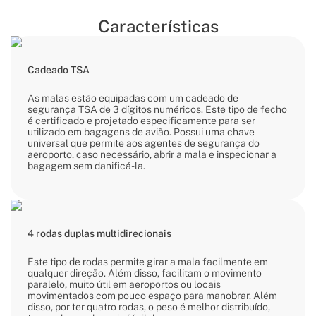
Características
Cadeado TSA
As malas estão equipadas com um cadeado de
segurança TSA de 3 dígitos numéricos. Este tipo de fecho
é certificado e projetado especificamente para ser
utilizado em bagagens de avião. Possui uma chave
universal que permite aos agentes de segurança do
aeroporto, caso necessário, abrir a mala e inspecionar a
bagagem sem danificá-la.
4 rodas duplas multidirecionais
Este tipo de rodas permite girar a mala facilmente em
qualquer direção. Além disso, facilitam o movimento
paralelo, muito útil em aeroportos ou locais
movimentados com pouco espaço para manobrar. Além
disso, por ter quatro rodas, o peso é melhor distribuído,