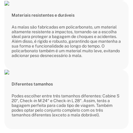
Materiais resistentes e duráveis
As malas são fabricadas em policarbonato, um material
altamente resistente a impactos, tornando-se a escolha
ideal para proteger a bagagem de choques e acidentes.
Além disso, é rígido e robusto, garantindo que mantenha a
sua forma e funcionalidade ao longo do tempo. O
policarbonato também é um material muito leve, evitando
adicionar peso desnecessário à mala.
Diferentes tamanhos
Podes escolher entre três tamanhos diferentes: Cabine S
20“, Check-in M 24“ e Check-in L 28“. Assim, terás a
bagagem perfeita para cada tipo de viagem. Também
podes optar pelo conjunto completo com os três
tamanhos diferentes (exceto a mala dobrável).