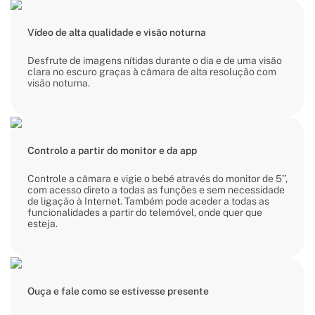
Vídeo de alta qualidade e visão noturna
Desfrute de imagens nítidas durante o dia e de uma visão
clara no escuro graças à câmara de alta resolução com
visão noturna.
Controlo a partir do monitor e da app
Controle a câmara e vigie o bebé através do monitor de 5’’,
com acesso direto a todas as funções e sem necessidade
de ligação à Internet. Também pode aceder a todas as
funcionalidades a partir do telemóvel, onde quer que
esteja.
Ouça e fale como se estivesse presente