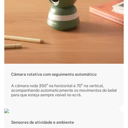
Câmara rotativa com seguimento automático
A câmara roda 350° na horizontal e 70° na vertical,
acompanhando automaticamente os movimentos do bebé
para que esteja sempre visível no ecrã.
Sensores de atividade e ambiente