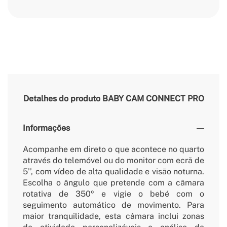
Detalhes do produto
BABY CAM CONNECT PRO
Informações
Acompanhe em direto o que acontece no quarto
através do telemóvel ou do monitor com ecrã de
5’’, com vídeo de alta qualidade e visão noturna.
Escolha o ângulo que pretende com a câmara
rotativa de 350º e vigie o bebé com o
seguimento automático de movimento. Para
maior tranquilidade, esta câmara inclui zonas