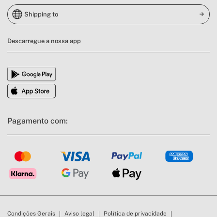
Shipping to
Descarregue a nossa app
Pagamento com:
Condições Gerais
Aviso legal
Política de privacidade