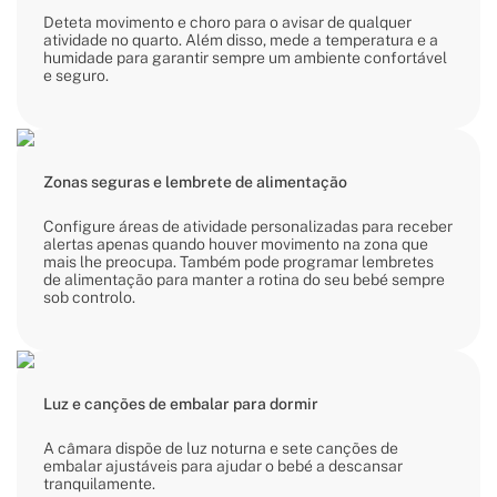
Deteta movimento e choro para o avisar de qualquer
atividade no quarto. Além disso, mede a temperatura e a
humidade para garantir sempre um ambiente confortável
e seguro.
Zonas seguras e lembrete de alimentação
Configure áreas de atividade personalizadas para receber
alertas apenas quando houver movimento na zona que
mais lhe preocupa. Também pode programar lembretes
de alimentação para manter a rotina do seu bebé sempre
sob controlo.
Luz e canções de embalar para dormir
A câmara dispõe de luz noturna e sete canções de
embalar ajustáveis para ajudar o bebé a descansar
tranquilamente.