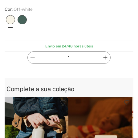
Cor:
Off-white
Envio em 24/48 horas úteis
Complete a sua coleção