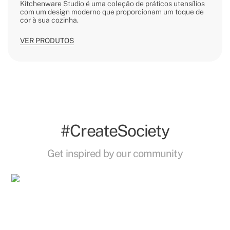
Kitchenware Studio é uma coleção de práticos utensílios
com um design moderno que proporcionam um toque de
cor à sua cozinha.
VER PRODUTOS
#CreateSociety
Get inspired by our community