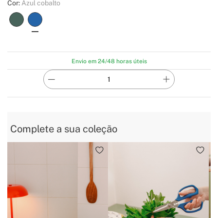
Cor:
Azul cobalto
Envio em 24/48 horas úteis
Complete a sua coleção