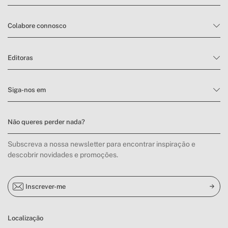
Colabore connosco
Editoras
Siga-nos em
Não queres perder nada?
Subscreva a nossa newsletter para encontrar inspiração e
descobrir novidades e promoções.
Inscrever-me
Localização