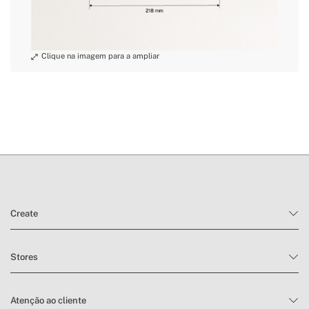
Create
Stores
Atenção ao cliente