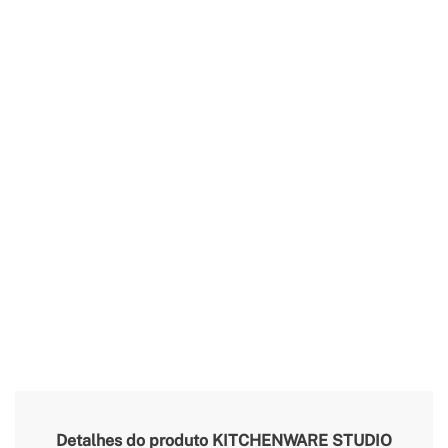
Detalhes do produto
KITCHENWARE STUDIO