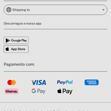
Shipping to
Descarregue a nossa app
Pagamento com: