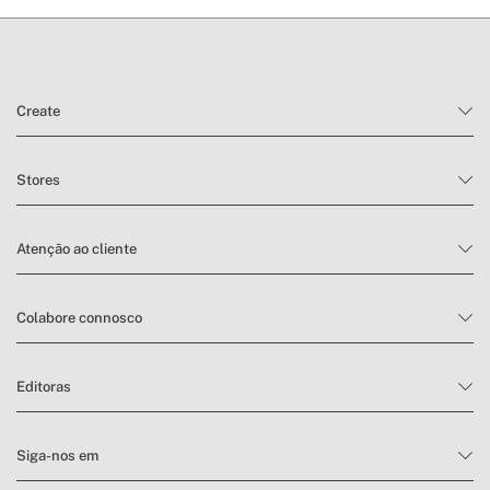
Create
Stores
Atenção ao cliente
Colabore connosco
Editoras
Siga-nos em