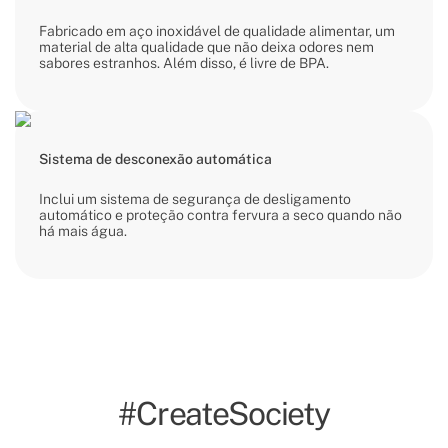
Fabricado em aço inoxidável de qualidade alimentar, um
material de alta qualidade que não deixa odores nem
sabores estranhos. Além disso, é livre de BPA.
Sistema de desconexão automática
Inclui um sistema de segurança de desligamento
automático e proteção contra fervura a seco quando não
há mais água.
#CreateSociety