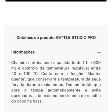
Detalhes do produto
KETTLE STUDIO PRO
Informações
Chaleira elétrica com capacidade de 1 L e 600
ml e controlo de temperatura regulável entre
40 e 100 °C. Conta com a função “Manter
quente”, que conservará a temperatura da água
fervida durante mais tempo. Tem um botão que
abre a tampa automaticamente e evita
queimaduras, bem como um sistema de recolha
do cabo na base.