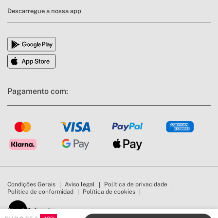
Descarregue a nossa app
Pagamento com:
Condições Gerais
Aviso legal
Política de privacidade
Política de conformidad
Política de cookies