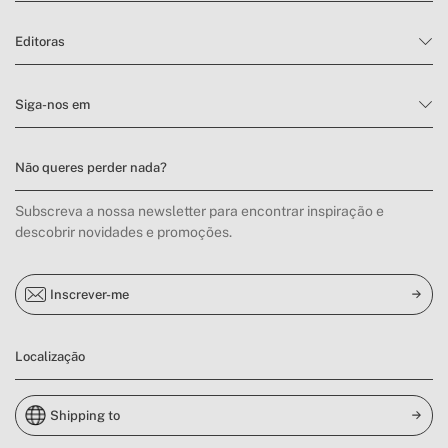
Editoras
Siga-nos em
Não queres perder nada?
Subscreva a nossa newsletter para encontrar inspiração e
descobrir novidades e promoções.
Inscrever-me
Localização
Shipping to