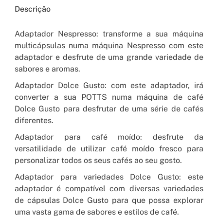
Descrição
Adaptador Nespresso: transforme a sua máquina
multicápsulas numa máquina Nespresso com este
adaptador e desfrute de uma grande variedade de
sabores e aromas.
Adaptador Dolce Gusto: com este adaptador, irá
converter a sua POTTS numa máquina de café
Dolce Gusto para desfrutar de uma série de cafés
diferentes.
Adaptador para café moído: desfrute da
versatilidade de utilizar café moído fresco para
personalizar todos os seus cafés ao seu gosto.
Adaptador para variedades Dolce Gusto: este
adaptador é compatível com diversas variedades
de cápsulas Dolce Gusto para que possa explorar
uma vasta gama de sabores e estilos de café.