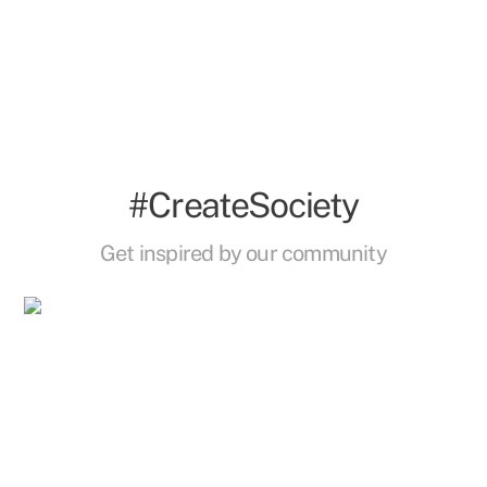
#CreateSociety
Get inspired by our community