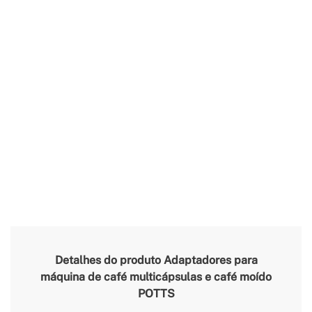
Detalhes do produto
Adaptadores para
máquina de café multicápsulas e café moído
POTTS