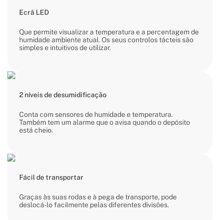
Ecrã LED
Que permite visualizar a temperatura e a percentagem de
humidade ambiente atual. Os seus controlos tácteis são
simples e intuitivos de utilizar.
2 níveis de desumidificação
Conta com sensores de humidade e temperatura.
Também tem um alarme que o avisa quando o depósito
está cheio.
Fácil de transportar
Graças às suas rodas e à pega de transporte, pode
deslocá-lo facilmente pelas diferentes divisões.