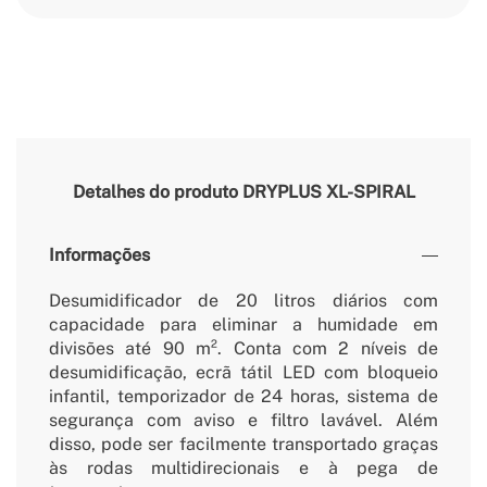
Detalhes do produto
DRYPLUS XL-SPIRAL
Informações
Desumidificador de 20 litros diários com
capacidade para eliminar a humidade em
divisões até 90 m². Conta com 2 níveis de
desumidificação, ecrã tátil LED com bloqueio
infantil, temporizador de 24 horas, sistema de
segurança com aviso e filtro lavável. Além
disso, pode ser facilmente transportado graças
às rodas multidirecionais e à pega de