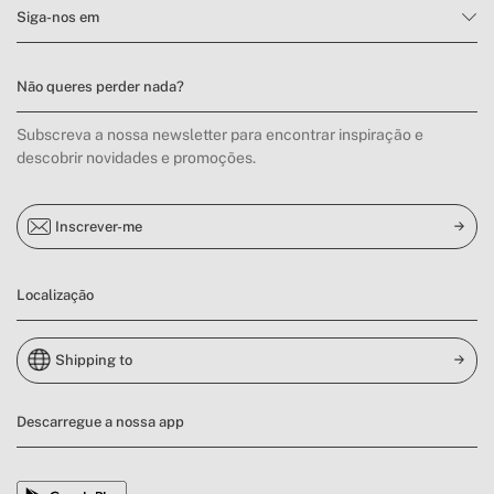
Siga-nos em
Não queres perder nada?
Subscreva a nossa newsletter para encontrar inspiração e
descobrir novidades e promoções.
Inscrever-me
Localização
Shipping to
Descarregue a nossa app