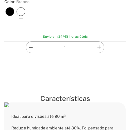
Color:
Branco
Envio em 24/48 horas úteis
Características
Ideal para divisões até 90 m²
Reduz a humidade ambiente até 80%. Foi pensado para