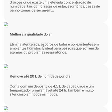
divisões onde existe uma elevada concentração de
humidade, tais como: salas de estar, escritórios, casas de
banho, zonas de secagem...
Melhora a qualidade do ar
Elimina alergénios, esporos de bolor e pó, existentes em
ambientes húmidos. É ideal para pessoas que sofrem de
alergias ou problemas respiratórios.
Remove até 20 L de humidade por dia
Conta com um depósito de 4,5 L de capacidade e um
temporizador programável até 24 h. Também é muito
silencioso em todos os modos.