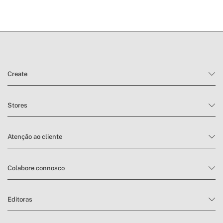
Create
Stores
Atenção ao cliente
Colabore connosco
Editoras