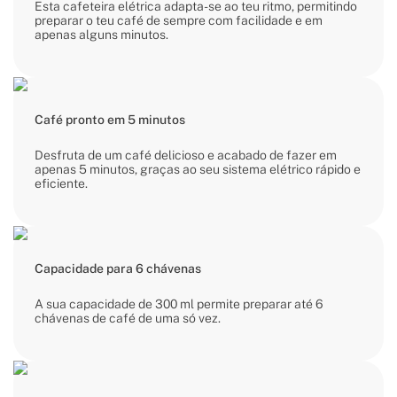
Esta cafeteira elétrica adapta-se ao teu ritmo, permitindo
preparar o teu café de sempre com facilidade e em
apenas alguns minutos.
Café pronto em 5 minutos
Desfruta de um café delicioso e acabado de fazer em
apenas 5 minutos, graças ao seu sistema elétrico rápido e
eficiente.
Capacidade para 6 chávenas
A sua capacidade de 300 ml permite preparar até 6
chávenas de café de uma só vez.