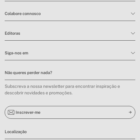
Colabore connosco
Editoras
Siga-nos em
Não queres perder nada?
Subscreva a nossa newsletter para encontrar inspiração e
descobrir novidades e promoções.
Inscrever-me
Localização