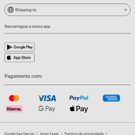
Shipping to
Descarregue a nossa app
Pagamento com:
Condições Gerais
Aviso legal
Política de privacidade