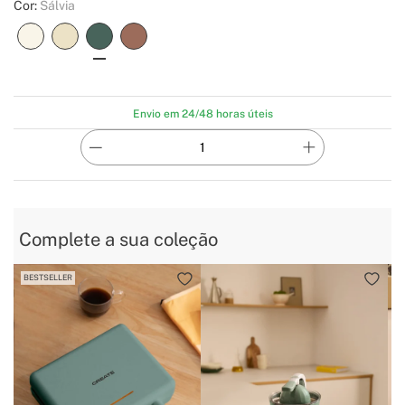
Cor:
Sálvia
Envio em 24/48 horas úteis
Complete a sua coleção
BESTSELLER