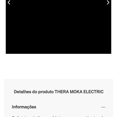
Detalhes do produto
THERA MOKA ELECTRIC
Informações