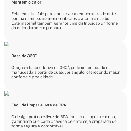
Mantém o calor
Feita em alumínio para conservar a temperatura do café
por mais tempo, mantendo intactos o aroma e o sabor.
Este material também garante uma distribuição uniforme
do calor durante o preparo.
Base de 360°
Graças à base rotativa de 360°, pode ser colocada e
manuseada a partir de qualquer ângulo, oferecendo maior
conforto e praticidade.
Fácil de limpar e livre de BPA
O design prático e livre de BPA facilita a limpeza e o uso,
garantindo que cada chávena de café seja preparada de
forma segura e confortável.