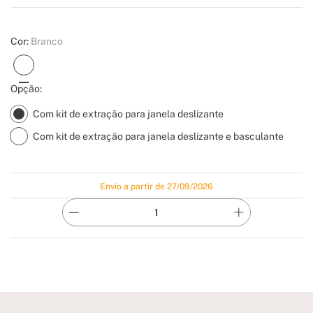
Create
Cor:
Branco
Opção:
Com kit de extração para janela deslizante
Com kit de extração para janela deslizante e basculante
Envio a partir de 27/09/2026