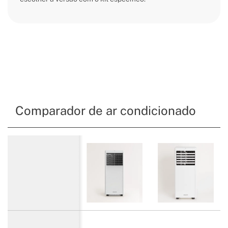
Comparador de ar condicionado