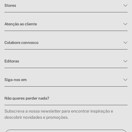
Stores
Atenção ao cliente
Colabore connosco
Editoras
Siga-nos em
Não queres perder nada?
Subscreva a nossa newsletter para encontrar inspiração e
descobrir novidades e promoções.