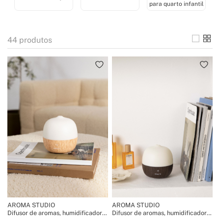
para quarto infantil
44
produtos
AROMA STUDIO
AROMA STUDIO
Difusor de aromas, humidificador e
Difusor de aromas, humidificador e