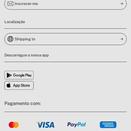
Inscrever-me
Localização
Shipping to
Descarregue a nossa app
Pagamento com: