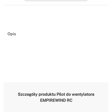
Opis
Szczegóły produktu
Pilot do wentylatora
EMPIREWIND RC