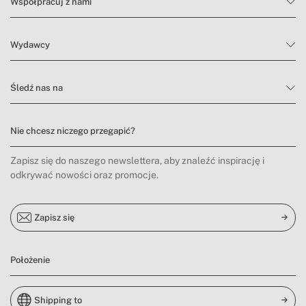
Współpracuj z nami
Wydawcy
Śledź nas na
Nie chcesz niczego przegapić?
Zapisz się do naszego newslettera, aby znaleźć inspirację i
odkrywać nowości oraz promocje.
Zapisz się
Położenie
Shipping to