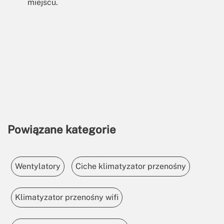
miejscu.
Powiązane kategorie
Wentylatory
Ciche klimatyzator przenośny
Klimatyzator przenośny wifi