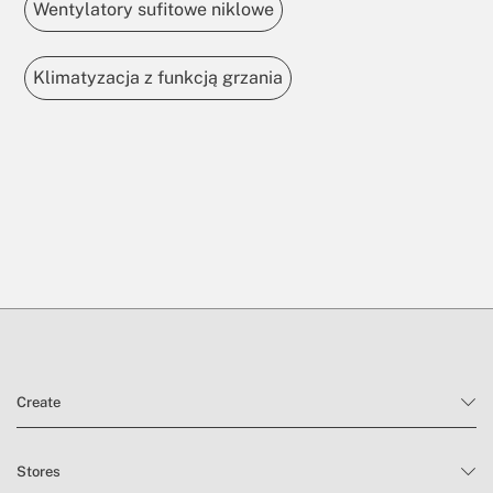
Wentylatory sufitowe niklowe
Klimatyzacja z funkcją grzania
Create
Stores