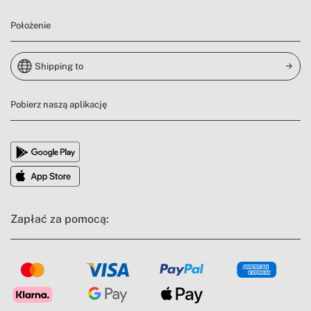
Położenie
Shipping to
Pobierz naszą aplikację
Zapłać za pomocą: