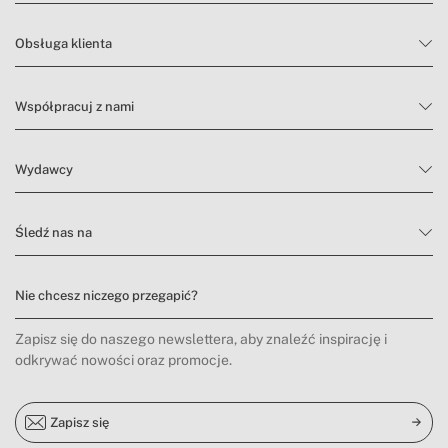
Obsługa klienta
Współpracuj z nami
Wydawcy
Śledź nas na
Nie chcesz niczego przegapić?
Zapisz się do naszego newslettera, aby znaleźć inspirację i
odkrywać nowości oraz promocje.
Zapisz się