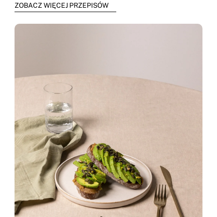
ZOBACZ WIĘCEJ PRZEPISÓW