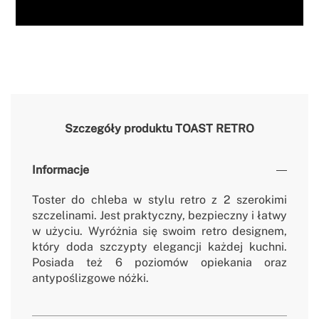
Szczegóły produktu
TOAST RETRO
Informacje
Toster do chleba w stylu retro z 2 szerokimi
szczelinami. Jest praktyczny, bezpieczny i łatwy
w użyciu. Wyróżnia się swoim retro designem,
który doda szczypty elegancji każdej kuchni.
Posiada też 6 poziomów opiekania oraz
antypoślizgowe nóżki.