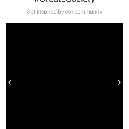
Get inspired by our community