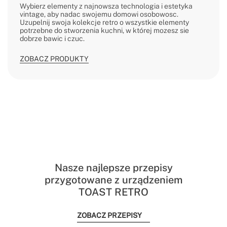
Wybierz elementy z najnowsza technologia i estetyka
vintage, aby nadac swojemu domowi osobowosc.
Uzupelnij swoja kolekcje retro o wszystkie elementy
potrzebne do stworzenia kuchni, w której mozesz sie
dobrze bawic i czuc.
ZOBACZ PRODUKTY
Nasze najlepsze przepisy
przygotowane z urządzeniem
TOAST RETRO
ZOBACZ PRZEPISY