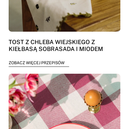
TOST Z CHLEBA WIEJSKIEGO Z
KIEŁBASĄ SOBRASADA I MIODEM
ZOBACZ WIĘCEJ PRZEPISÓW