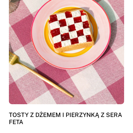
TOSTY Z DŻEMEM I PIERZYNKĄ Z SERA
FETA