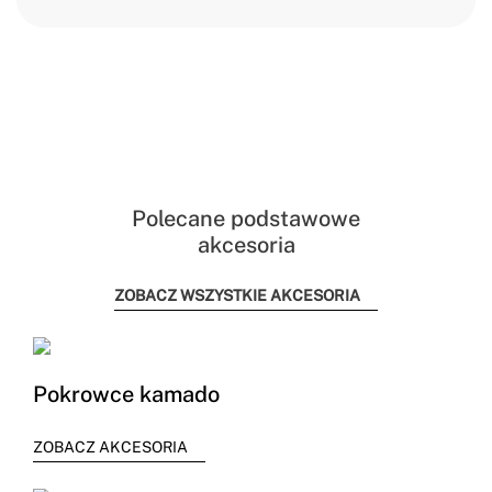
Polecane podstawowe
akcesoria
ZOBACZ WSZYSTKIE AKCESORIA
Pokrowce kamado
ZOBACZ AKCESORIA