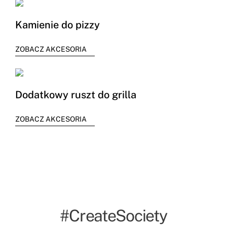
Kamienie do pizzy
ZOBACZ AKCESORIA
Dodatkowy ruszt do grilla
ZOBACZ AKCESORIA
#CreateSociety