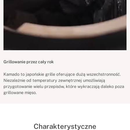
Grillowanie przez cały rok
Kamado to japońskie grille oferujące dużą wszechstronność.
Niezależnie od temperatury zewnętrznej umożliwiają
przygotowanie wielu przepisów, które wykraczają daleko poza
grillowane mięso.
Charakterystyczne