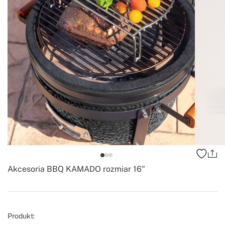
Akcesoria BBQ KAMADO rozmiar 16"
-
Create
Produkt: