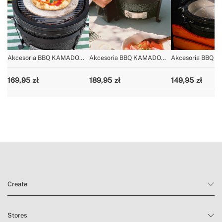
Akcesoria BBQ KAMADO
Akcesoria BBQ KAMADO
Akcesoria BBQ 
rozmiar 16"
rozmiar 16"
rozmiar 16"
169,95
189,95
149,95
Create
Stores