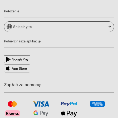
Położenie
Shipping to
Pobierz naszą aplikację
Zapłać za pomocą: