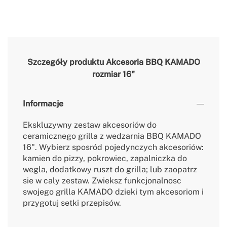
Szczegóły produktu
Akcesoria BBQ KAMADO
rozmiar 16"
Informacje
Ekskluzywny zestaw akcesoriów do
ceramicznego grilla z wedzarnia BBQ KAMADO
16". Wybierz sposród pojedynczych akcesoriów:
kamien do pizzy, pokrowiec, zapalniczka do
wegla, dodatkowy ruszt do grilla; lub zaopatrz
sie w caly zestaw. Zwieksz funkcjonalnosc
swojego grilla KAMADO dzieki tym akcesoriom i
przygotuj setki przepisów.