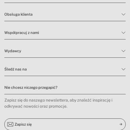
Obsługa klienta
Współpracuj z nami
Wydawcy
Śledź nas na
Nie chcesz niczego przegapić?
Zapisz się do naszego newslettera, aby znaleźć inspirację i
odkrywać nowości oraz promocje.
Zapisz się