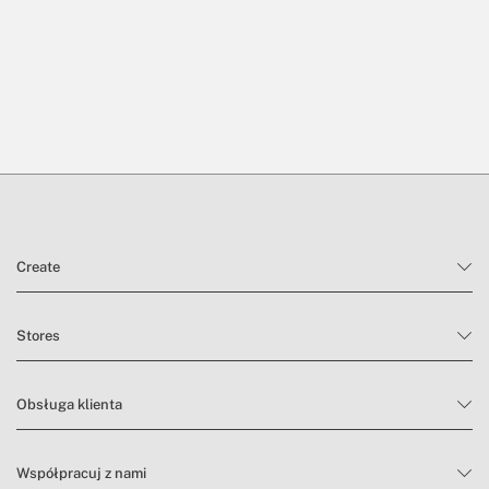
Create
Stores
Obsługa klienta
Współpracuj z nami