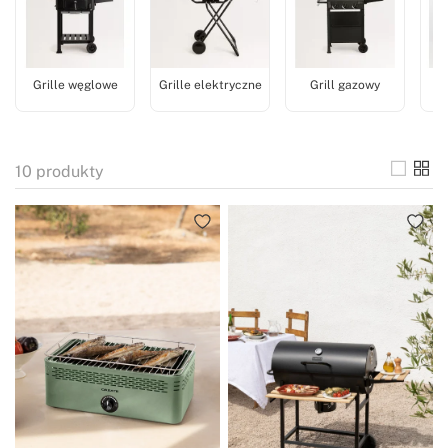
Grille węglowe
Grille elektryczne
Grill gazowy
10
produkty