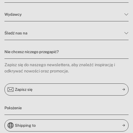
Wydawcy
Śledź nas na
Nie chcesz niczego przegapić?
Zapisz się do naszego newslettera, aby znaleźć inspirację i
odkrywać nowości oraz promocje.
Zapisz się
Położenie
Shipping to