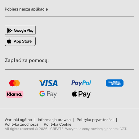
Pobierz naszą aplikację
Zapłać za pomocą:
Warunki ogólne
Informacja prawna
Polityka prywatności
Polityka zgodnosci
Polityka Cookie
All rights reserved © 2026 | CREATE. Wszystkie ceny zawierają podatek VAT.