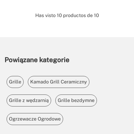
Has visto
10
productos de
10
Powiązane kategorie
Grille
Kamado Grill Ceramiczny
Grille z wędzarnią
Grille bezdymne
Ogrzewacze Ogrodowe