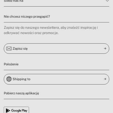
Śledź nas na
Nie chcesz niczego przegapić?
Zapisz się do naszego newslettera, aby znaleźć inspirację i
odkrywać nowości oraz promocje.
Zapisz się
Położenie
Shipping to
Pobierz naszą aplikację