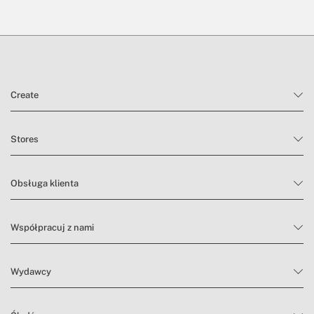
Create
Stores
Obsługa klienta
Współpracuj z nami
Wydawcy