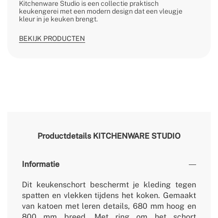
Kitchenware Studio is een collectie praktisch
keukengerei met een modern design dat een vleugje
kleur in je keuken brengt.
BEKIJK PRODUCTEN
Productdetails
KITCHENWARE STUDIO
Informatie
Dit keukenschort beschermt je kleding tegen
spatten en vlekken tijdens het koken. Gemaakt
van katoen met leren details, 680 mm hoog en
800 mm breed. Met ring om het schort