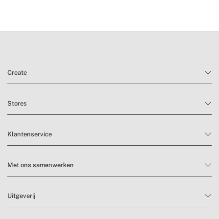
Create
Stores
Klantenservice
Met ons samenwerken
Uitgeverij