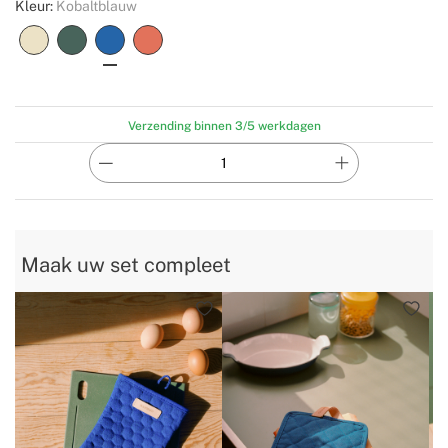
Kleur:
Kobaltblauw
Verzending binnen 3/5 werkdagen
Maak uw set compleet