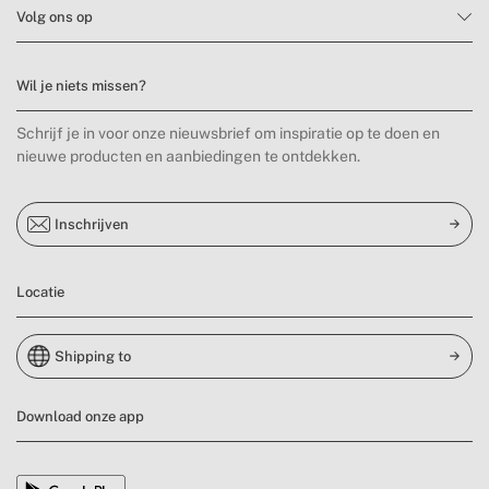
Volg ons op
Wil je niets missen?
Schrijf je in voor onze nieuwsbrief om inspiratie op te doen en
nieuwe producten en aanbiedingen te ontdekken.
Inschrijven
Locatie
Shipping to
Download onze app