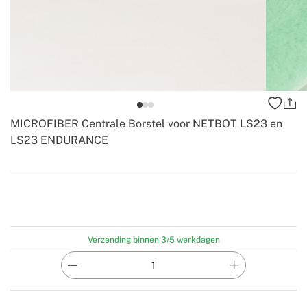
MICROFIBER Centrale Borstel voor NETBOT LS23 en
LS23 ENDURANCE
-
Create
Verzending binnen 3/5 werkdagen