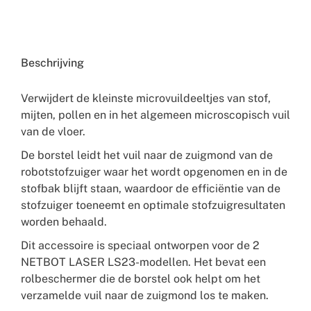
Beschrijving
Verwijdert de kleinste microvuildeeltjes van stof,
mijten, pollen en in het algemeen microscopisch vuil
van de vloer.
De borstel leidt het vuil naar de zuigmond van de
robotstofzuiger waar het wordt opgenomen en in de
stofbak blijft staan, waardoor de efficiëntie van de
stofzuiger toeneemt en optimale stofzuigresultaten
worden behaald.
Dit accessoire is speciaal ontworpen voor de 2
NETBOT LASER LS23-modellen. Het bevat een
rolbeschermer die de borstel ook helpt om het
verzamelde vuil naar de zuigmond los te maken.