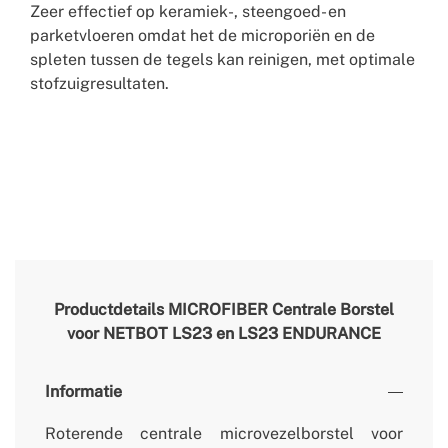
Zeer effectief op keramiek-, steengoed- en
parketvloeren omdat het de microporiën en de
spleten tussen de tegels kan reinigen, met optimale
stofzuigresultaten.
Productdetails
MICROFIBER Centrale Borstel
voor NETBOT LS23 en LS23 ENDURANCE
Informatie
Roterende centrale microvezelborstel voor