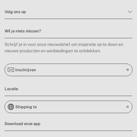
Volg ons op
Wil je niets missen?
Schrijf je in voor onze nieuwsbrief om inspiratie op te doen en
nieuwe producten en aanbiedingen te ontdekken.
Inschrijven
Locatie
Shipping to
Download onze app