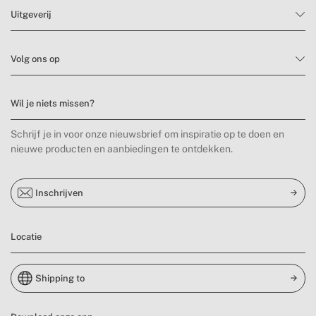
Uitgeverij
Volg ons op
Wil je niets missen?
Schrijf je in voor onze nieuwsbrief om inspiratie op te doen en
nieuwe producten en aanbiedingen te ontdekken.
Inschrijven
Locatie
Shipping to