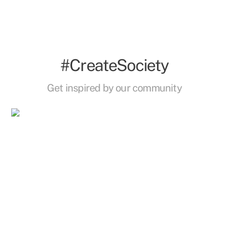
#CreateSociety
Get inspired by our community