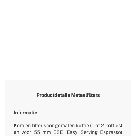
Productdetails
Metaalfilters
Informatie
Kom en filter voor gemalen koffie (1 of 2 koffies)
en voor 55 mm ESE (Easy Serving Espresso)