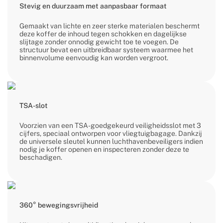
Stevig en duurzaam met aanpasbaar formaat
Gemaakt van lichte en zeer sterke materialen beschermt
deze koffer de inhoud tegen schokken en dagelijkse
slijtage zonder onnodig gewicht toe te voegen. De
structuur bevat een uitbreidbaar systeem waarmee het
binnenvolume eenvoudig kan worden vergroot.
TSA-slot
Voorzien van een TSA-goedgekeurd veiligheidsslot met 3
cijfers, speciaal ontworpen voor vliegtuigbagage. Dankzij
de universele sleutel kunnen luchthavenbeveiligers indien
nodig je koffer openen en inspecteren zonder deze te
beschadigen.
360° bewegingsvrijheid