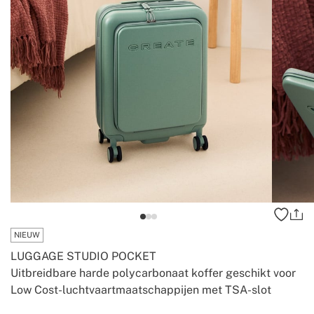
NIEUW
LUGGAGE STUDIO POCKET
Uitbreidbare harde polycarbonaat koffer geschikt voor
Low Cost-luchtvaartmaatschappijen met TSA-slot
-
-