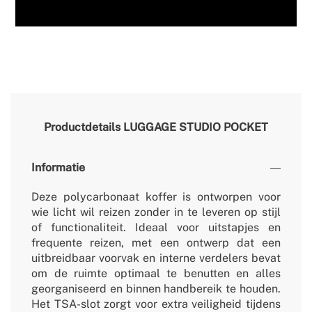
Productdetails
LUGGAGE STUDIO POCKET
Informatie
Deze polycarbonaat koffer is ontworpen voor
wie licht wil reizen zonder in te leveren op stijl
of functionaliteit. Ideaal voor uitstapjes en
frequente reizen, met een ontwerp dat een
uitbreidbaar voorvak en interne verdelers bevat
om de ruimte optimaal te benutten en alles
georganiseerd en binnen handbereik te houden.
Het TSA-slot zorgt voor extra veiligheid tijdens