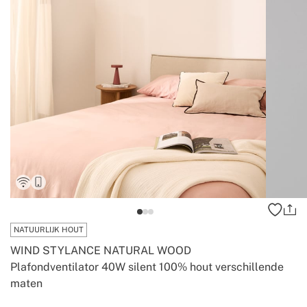
NATUURLIJK HOUT
WIND STYLANCE NATURAL WOOD
Plafondventilator 40W silent 100% hout verschillende
maten
-
-