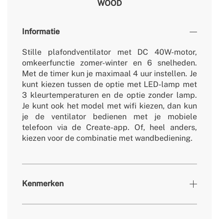
WOOD
Informatie
Stille plafondventilator met DC 40W-motor,
omkeerfunctie zomer-winter en 6 snelheden.
Met de timer kun je maximaal 4 uur instellen. Je
kunt kiezen tussen de optie met LED-lamp met
3 kleurtemperaturen en de optie zonder lamp.
Je kunt ook het model met wifi kiezen, dan kun
je de ventilator bedienen met je mobiele
telefoon via de Create-app. Of, heel anders,
kiezen voor de combinatie met wandbediening.
Kenmerken