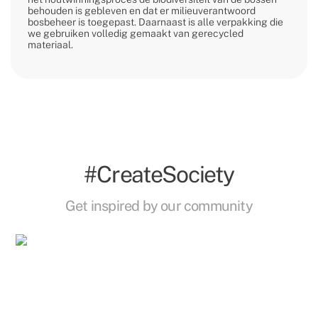
behouden is gebleven en dat er milieuverantwoord
bosbeheer is toegepast. Daarnaast is alle verpakking die
we gebruiken volledig gemaakt van gerecycled
materiaal.
#CreateSociety
Get inspired by our community