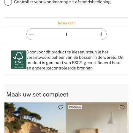
Controller voor wandmontage + afstandsbediening
Reserveer
Door voor dit product te kiezen, steun je het
verantwoord beheer van de bossen in de wereld. Dit
product is gemaakt van FSC®-gecertificeerd hout
en andere gecontroleerde bronnen.
Maak uw set compleet
PRESALE