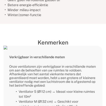
Betere energie-efficiëntie
Minder milieu-impact
Winter/zomer-functie
Kenmerken
Verkrijgbaar in verschillende maten
Onze ventilatoren zijn verkrijgbaar in verschillende maten
om aan de behoeften van uw ruimtes te voldoen.
Afhankelijk van het aantal vierkante meters dat
geventileerd moet worden, hebt u een grotere of kleinere
ventilator nodig met een luchtstroom die is afgestemd op
het betreffende gebied:
Ventilator S (Ø112 cm) → Ideaal voor kleine ruimtes
tot 10m²
Ventilator M (Ø132 cm) → Geschikt voor