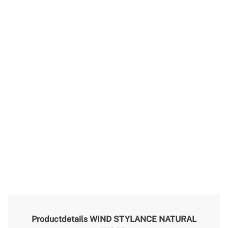
Productdetails
WIND STYLANCE NATURAL