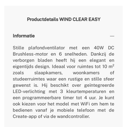
Productdetails
WIND CLEAR EASY
Informatie
Stille plafondventilator met een 40W DC
Brushless-motor en 6 snelheden. Dankzij de
verborgen bladen heeft hij een elegant en
eigentijds design. Ideaal voor ruimtes tot 10 m²
zoals slaapkamers, woonkamers of
studeerruimtes waar een rustige en stille sfeer
gewenst is. Hij beschikt over geïntegreerde
LED-verlichting met 3 kleurtemperaturen en
een programmeerbare timer tot 4 uur. Je kunt
ook kiezen voor het model met WiFi om hem te
bedienen vanaf je mobiele telefoon met de
Create-app of via de wandcontroller.