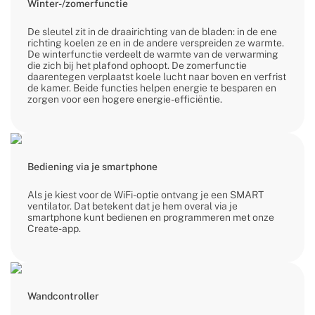
Winter-/zomerfunctie
De sleutel zit in de draairichting van de bladen: in de ene
richting koelen ze en in de andere verspreiden ze warmte.
De winterfunctie verdeelt de warmte van de verwarming
die zich bij het plafond ophoopt. De zomerfunctie
daarentegen verplaatst koele lucht naar boven en verfrist
de kamer. Beide functies helpen energie te besparen en
zorgen voor een hogere energie-efficiëntie.
Bediening via je smartphone
Als je kiest voor de WiFi-optie ontvang je een SMART
ventilator. Dat betekent dat je hem overal via je
smartphone kunt bedienen en programmeren met onze
Create-app.
Wandcontroller