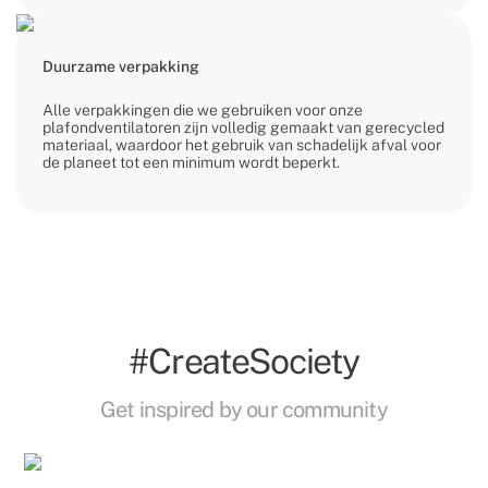
Duurzame verpakking
Alle verpakkingen die we gebruiken voor onze
plafondventilatoren zijn volledig gemaakt van gerecycled
materiaal, waardoor het gebruik van schadelijk afval voor
de planeet tot een minimum wordt beperkt.
#CreateSociety
Get inspired by our community