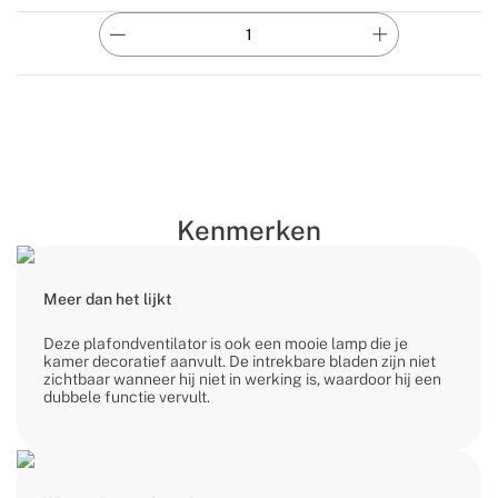
Kenmerken
Meer dan het lijkt
Deze plafondventilator is ook een mooie lamp die je
kamer decoratief aanvult. De intrekbare bladen zijn niet
zichtbaar wanneer hij niet in werking is, waardoor hij een
dubbele functie vervult.