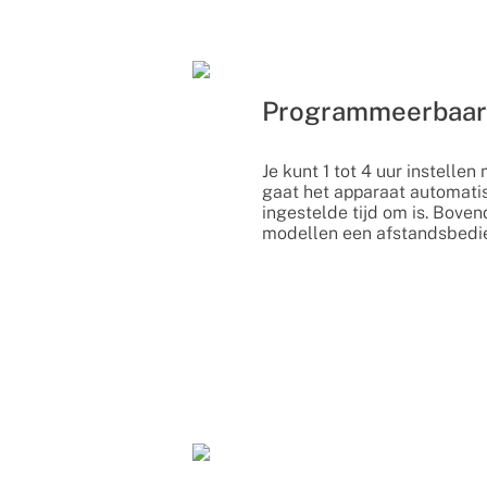
Programmeerbaar
Je kunt 1 tot 4 uur instellen
gaat het apparaat automatis
ingestelde tijd om is. Bove
modellen een afstandsbedi