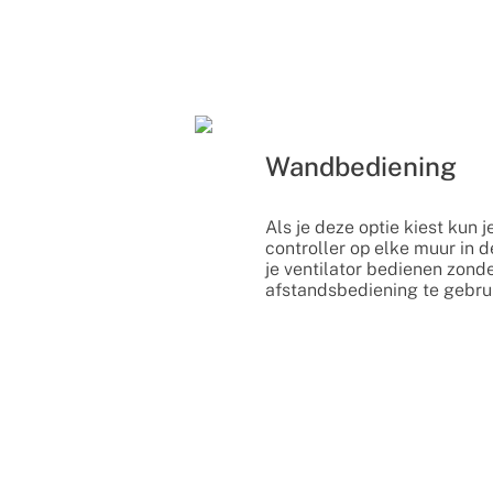
Wandbediening
Als je deze optie kiest kun 
controller op elke muur in 
je ventilator bedienen zond
afstandsbediening te gebru