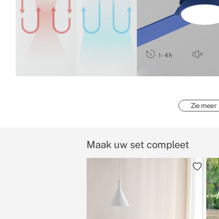
Zie meer
Maak uw set compleet